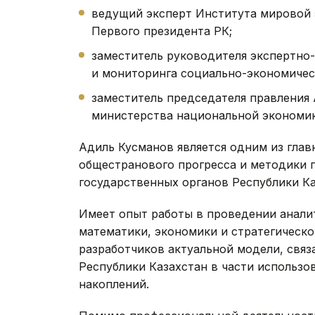
ведущий эксперт Института мировой
Первого президента РК;
заместитель руководителя экспертно-
и мониторинга социально-экономичес
заместитель председателя правления
министерства национальной экономик
Адиль Кусманов является одним из гла
общестранового прогресса и методики 
государственных органов Республики Ка
Имеет опыт работы в проведении анали
математики, экономики и стратегическо
разработчиков актуальной модели, свя
Республики Казахстан в части использо
накоплений.