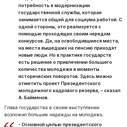
потребность в модернизации
государственной службы, которая
занимается общей для социума работой. С
одной стороны, это реализуется с
помощью проходящих своим чередом
конкурсов. Да, на освободившиеся места,
на места вышедших на пенсию приходят
новые люди. Но в практике государств
есть решение о привлечении большего
количества молодежи в моменты
исторических поворотов. Здесь можно
отметить проект Президентского
молодежного кадрового резерва, – сказал
А. Байменов.
Глава государства в своем выступлении
возложил большие надежды на молодежь.
- Основной целью президентского