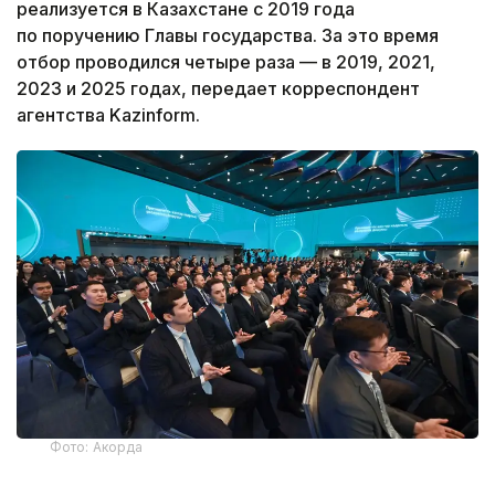
реализуется в Казахстане с 2019 года
по поручению Главы государства. За это время
отбор проводился четыре раза — в 2019, 2021,
2023 и 2025 годах, передает корреспондент
агентства Kazinform.
Фото: Акорда