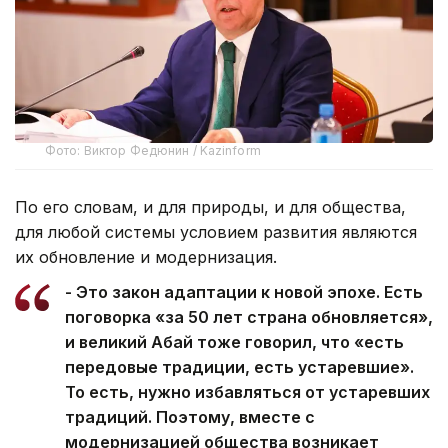
Фото: Виктор Федюнин / Kazinform
По его словам, и для природы, и для общества,
для любой системы условием развития являются
их обновление и модернизация.
- Это закон адаптации к новой эпохе. Есть
поговорка «за 50 лет страна обновляется»,
и великий Абай тоже говорил, что «есть
передовые традиции, есть устаревшие».
То есть, нужно избавляться от устаревших
традиций. Поэтому, вместе с
модернизацией общества возникает