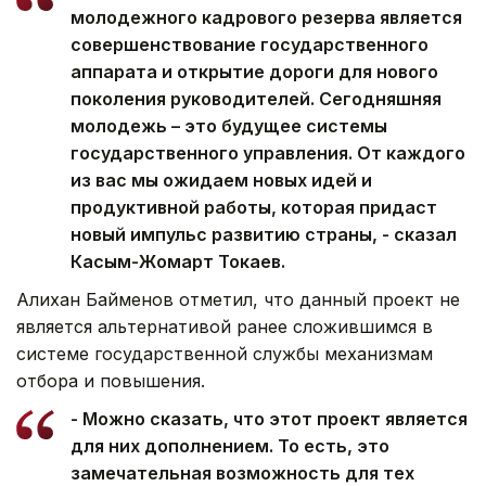
молодежного кадрового резерва является
совершенствование государственного
аппарата и открытие дороги для нового
поколения руководителей. Сегодняшняя
молодежь – это будущее системы
государственного управления. От каждого
из вас мы ожидаем новых идей и
продуктивной работы, которая придаст
новый импульс развитию страны, - сказал
Касым-Жомарт Токаев.
Алихан Байменов отметил, что данный проект не
является альтернативой ранее сложившимся в
системе государственной службы механизмам
отбора и повышения.
- Можно сказать, что этот проект является
для них дополнением. То есть, это
замечательная возможность для тех