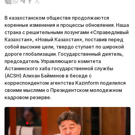
В казахстанском обществе продолжаются
коренные изменения и процессы обновления. Наша
страна с решительными лозунгами «Справедливый
Казахстан», «Новый Казахстан», поставив перед
собой высокие цели, твердо ступает по широкой
дороге глобализации. Государственный деятель,
председатель Управляющего комитета
Астанинского хаба государственной службы
(ACSH) Алихан Байменов в беседе с
корреспондентом агентства Kazinform поделился
своими мыслями о Президентском молодежном
кадровом резерве.