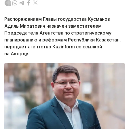
Распоряжением Главы государства Кусманов
Адиль Миратович назначен заместителем
Председателя Агентства по стратегическому
планированию и реформам Республики Казахстан,
передает агентство Kazinform со ссылкой
на Акорду.