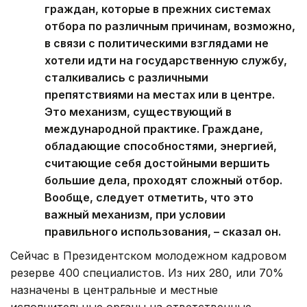
граждан, которые в прежних системах
отбора по различным причинам, возможно,
в связи с политическими взглядами не
хотели идти на государственную службу,
сталкивались с различными
препятствиями на местах или в центре.
Это механизм, существующий в
международной практике. Граждане,
обладающие способностями, энергией,
считающие себя достойными вершить
большие дела, проходят сложный отбор.
Вообще, следует отметить, что это
важный механизм, при условии
правильного использования, – сказал он.
Сейчас в Президентском молодежном кадровом
резерве 400 специалистов. Из них 280, или 70%
назначены в центральные и местные
исполнительные органы на ответственные