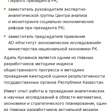
Первого президента РК;
заместитель руководителя экспертно-
аналитической группы Центра анализа
и мониторинга социально-экономических
реформ при президенте РК;
заместитель председателя правления
АО «Институт экономических исследований»
министерства национальной экономики РК.
Адиль Кусманов является одним из главных
разработчиков методики индекса
общестранового прогресса и методики
проведения ежегодной оценки результативности
государственных органов Республики Казахстан.
Имеет опыт работы в проведении аналитических
и научных исследований в области математики,
экономики и стратегического планирования, один
из главных разработчиков актуальной модели,