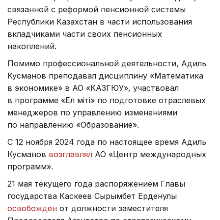
связанной с реформой пенсионной системы
Республики Казахстан в части использования
вкладчиками части своих пенсионных
накоплений.
Помимо профессиональной деятельности, Адиль
Кусманов преподавал дисциплину «Математика
в экономике» в АО «КАЗГЮУ», участвовал
в программе «Ел Үміті» по подготовке отраслевых
менеджеров по управлению изменениями
по направлению «Образование».
С 12 ноября 2024 года по настоящее время Адиль
Кусманов
возглавлял
АО «Центр международных
программ».
21 мая текущего года распоряжением Главы
государства Каскеев Сырымбет Ерденулы
освобожден
от должности заместителя