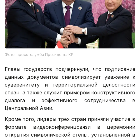
Фото: пресс-служба Президента КР
Главы государств подчеркнули, что подписание
данных документов символизирует уважение к
суверенитету и территориальной целостности
стран, а также служит примером конструктивного
диалога и эффективного сотрудничества в
Центральной Азии.
Кроме того, лидеры трех стран приняли участие в
формате видеоконференцсвязи в церемонии
открытия символической стелы, установленной в