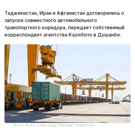
Таджикистан, Иран и Афганистан договорились о
запуске совместного автомобильного
транспортного коридора, передает собственный
корреспондент агентства Kazinform в Душанбе.
Фото: Фото: Александр Павский / Kazinform