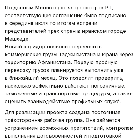
По данным Министерства транспорта РТ,
соответствующее соглашение было подписано
в середине июля по итогам встречи
представителей трех стран в иранском городе
Мешхеде.
Новый коридор позволит перевозить
коммерческие грузы Таджикистана и Ирана через
территорию Афганистана. Первую пробную
перевозку грузов планируется выполнить уже
в ближайший месяц. Это позволит проверить,
насколько эффективно работают пограничные,
таможенные и транспортные процедуры, а также
оценить взаимодействие профильных служб.
Для реализации проекта создана постоянная
трёхсторонняя рабочая группа. Она займётся
устранением возможных препятствий, контролем
выполнения договорённостей и подготовкой