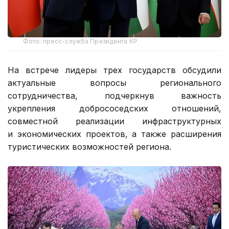
Фото: пресс-служба Президента КР
На встрече лидеры трех государств обсудили
актуальные вопросы регионального
сотрудничества, подчеркнув важность
укрепления добрососедских отношений,
совместной реализации инфраструктурных
и экономических проектов, а также расширения
туристических возможностей региона.