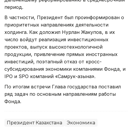
период.
В частности, Президент был проинформирован о
приоритетных направлениях деятельности
холдинга. Как доложил Нурлан Жакупов, в их
число войдут реализация инвестиционных
проектов, выпуск высокотехнологичной
продукции, привлечение прямых иностранных
инвестиций, поэтапный отказ от кросс-
субсидирования экономики компаниями Фонда, и
IPO и SPO компаний «Самрук-Қазына».
По итогам встречи Глава государства поставил
ряд задач по основным направлениям работы
Фонда.
Президент Казахстана
Экономика