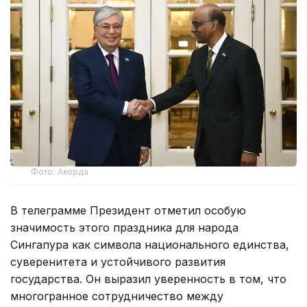
Фото: Акорда
В телеграмме Президент отметил особую
значимость этого праздника для народа
Сингапура как символа национального единства,
суверенитета и устойчивого развития
государства. Он выразил уверенность в том, что
многогранное сотрудничество между