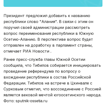
Президент предложил добавить к названию
республики слово "Алания". В связи с этим он
поручил своей администрации рассмотреть
вопрос переименования республики в Южную
Осетию-Аланию. В перспективе вопрос будет
отправлен на доработку в парламент страны,
отмечает РИА Новости .
Ранее пресс-служба главы Южной Осетии
сообщила, что Тибилов собирается инициировать
проведение референдума по вопросу о
вхождении республики в состав Российской
Федерации. Тибилов на встрече в Цхинвале с
Сурковым отметил, что воссоединение с Россией
является вековой мечтой югоосетинского народа.
Фото: sputnik-ossetia.ru