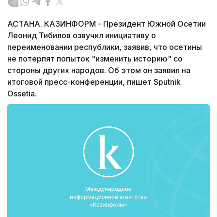
АСТАНА. КАЗИНФОРМ - Президент Южной Осетии
Леонид Тибилов озвучил инициативу о
переименовании республики, заявив, что осетины
не потерпят попыток "изменить историю" со
стороны других народов. Об этом он заявил на
итоговой пресс-конференции, пишет Sputnik
Ossetia.