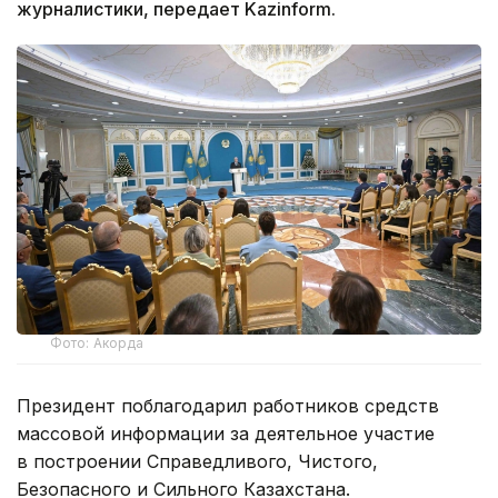
журналистики, передает Kazinform.
Фото: Акорда
Президент поблагодарил работников средств
массовой информации за деятельное участие
в построении Справедливого, Чистого,
Безопасного и Сильного Казахстана.