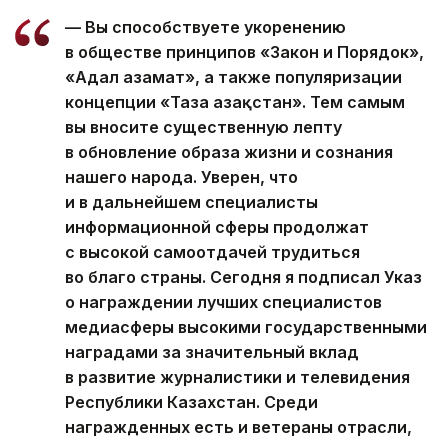
— Вы способствуете укоренению
в обществе принципов «Закон и Порядок»,
«Адал азамат», а также популяризации
концепции «Таза Қазақстан». Тем самым
вы вносите существенную лепту
в обновление образа жизни и сознания
нашего народа. Уверен, что
и в дальнейшем специалисты
информационной сферы продолжат
с высокой самоотдачей трудиться
во благо страны. Сегодня я подписал Указ
о награждении лучших специалистов
медиасферы высокими государственными
наградами за значительный вклад
в развитие журналистики и телевидения
Республики Казахстан. Среди
награжденных есть и ветераны отрасли,