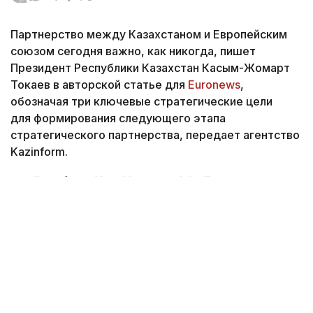
Партнерство между Казахстаном и Европейским
союзом сегодня важно, как никогда, пишет
Президент Республики Казахстан Касым-Жомарт
Токаев в авторской статье для
Euronews
,
обозначая три ключевые стратегические цели
для формирования следующего этапа
стратегического партнерства, передает агентство
Kazinform.