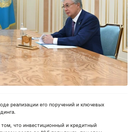
оде реализации его поручений и ключевых
лдинга.
 том, что инвестиционный и кредитный