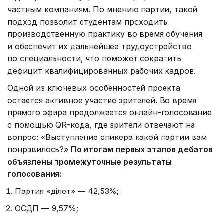
частным компаниям. По мнению партии, такой
подход позволит студентам проходить
производственную практику во время обучения
и обеспечит их дальнейшее трудоустройство
по специальности, что поможет сократить
дефицит квалифицированных рабочих кадров.
Одной из ключевых особенностей проекта
остается активное участие зрителей. Во время
прямого эфира продолжается онлайн-голосование
с помощью QR-кода, где зрители отвечают на
вопрос: «Выступление спикера какой партии вам
понравилось?»
По итогам первых этапов дебатов
объявлены промежуточные результаты
голосования:
Партия «Әділет» — 42,53%;
ОСДП — 9,57%;