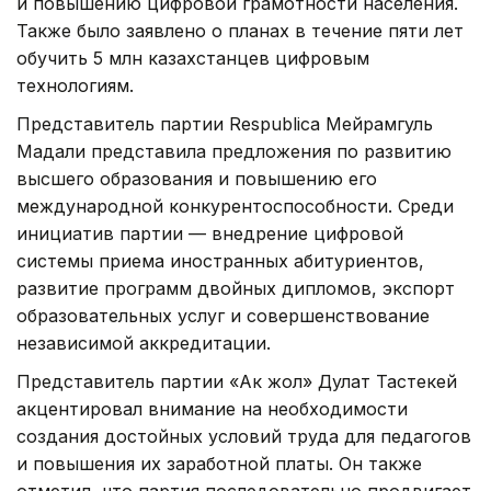
и повышению цифровой грамотности населения.
Также было заявлено о планах в течение пяти лет
обучить 5 млн казахстанцев цифровым
технологиям.
Представитель партии Respublica Мейрамгуль
Мадали представила предложения по развитию
высшего образования и повышению его
международной конкурентоспособности. Среди
инициатив партии — внедрение цифровой
системы приема иностранных абитуриентов,
развитие программ двойных дипломов, экспорт
образовательных услуг и совершенствование
независимой аккредитации.
Представитель партии «Ак жол» Дулат Тастекей
акцентировал внимание на необходимости
создания достойных условий труда для педагогов
и повышения их заработной платы. Он также