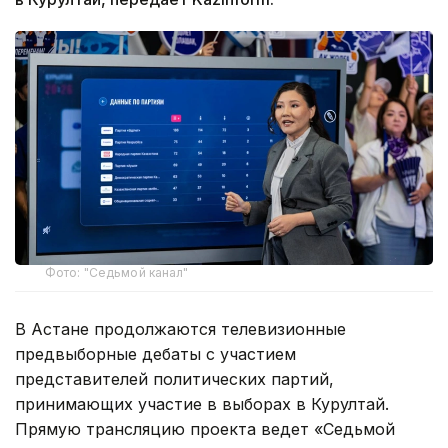
Фото: "Седьмой канал"
В Астане продолжаются телевизионные
предвыборные дебаты с участием
представителей политических партий,
принимающих участие в выборах в Курултай.
Прямую трансляцию проекта ведет «Седьмой