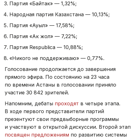
Партия «Байтак» — 1,32%;
Народная партия Казахстана — 10,13%;
Партия «Ауыл» — 17,58%;
Партия «Ак жол» — 7,22%;
Партия Respublica — 10,88%;
«Никого не поддерживаю» — 0,77%.
Голосование продолжается до завершения
прямого эфира. По состоянию на 23 часа
по времени Астаны в голосовании приняло
участие 30 842 зрителей.
Напомним, дебаты
проходят
в четыре этапа.
В ходе первого представители партий
презентуют свои предвыборные программы
и участвуют в открытой дискуссии. Второй этап
посвящен предложениям
по развитию системы