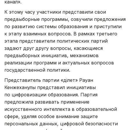
канал».
К этому часу участники представили свои
предвыборные программы, озвучили предложения
по развитию системы образования и приступили
к этапу взаимных вопросов. В рамках третьего
этапа представители политических партий
задают друг другу вопросы, касающиеся
предвыборных инициатив, механизмов
реализации программ и актуальных вопросов
государственной политики.
Представитель партии «Әділет» Рауан
Кенжеханулы представил инициативы
по цифровизации образования. Партия
предложила развивать применение
искусственного интеллекта в образовательной
сфере, уделяя особое внимание защите
персональных данных, цифровой безопасности