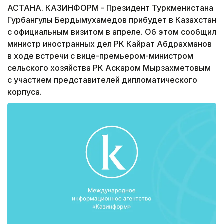
АСТАНА. КАЗИНФОРМ - Президент Туркменистана
Гурбангулы Бердымухамедов прибудет в Казахстан
с официальным визитом в апреле. Об этом сообщил
министр иностранных дел РК Кайрат Абдрахманов
в ходе встречи с вице-премьером-министром
сельского хозяйства РК Аскаром Мырзахметовым
с участием представителей дипломатического
корпуса.