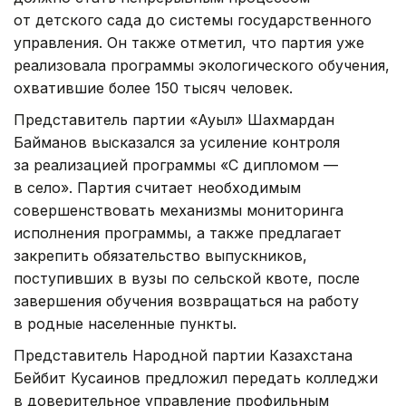
от детского сада до системы государственного
управления. Он также отметил, что партия уже
реализовала программы экологического обучения,
охватившие более 150 тысяч человек.
Представитель партии «Ауыл» Шахмардан
Байманов высказался за усиление контроля
за реализацией программы «С дипломом —
в село». Партия считает необходимым
совершенствовать механизмы мониторинга
исполнения программы, а также предлагает
закрепить обязательство выпускников,
поступивших в вузы по сельской квоте, после
завершения обучения возвращаться на работу
в родные населенные пункты.
Представитель Народной партии Казахстана
Бейбит Кусаинов предложил передать колледжи
в доверительное управление профильным