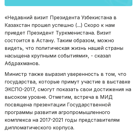
«Недавний визит Президента Узбекистана в
Казахстан прошел успешно (...) Скоро к нам
приедет Президент Туркменистана. Визит
состоится в Астану. Таким образом, можно
видеть, что политическая жизнь нашей страны
насыщена крупными событиями», - сказал
Абдрахманов.
Министр также выразил уверенность в том, что
государства, которые примут участие в выставке
ЭКСПО-2017, смогут показать свои достижения на
высоком уровне. Отметим, встреча в МИД
посвящена презентации Государственной
программы развития агропромышленного
комплекса на 2017-2021 годы представителям
дипломатического корпуса.