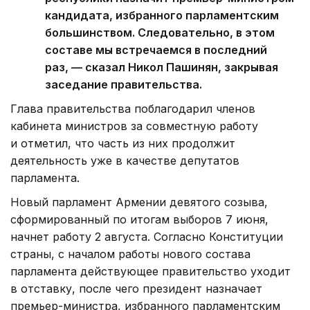
кандидата, избранного парламентским
большинством. Следовательно, в этом
составе мы встречаемся в последний
раз, — сказал Никол Пашинян, закрывая
заседание правительства.
Глава правительства поблагодарил членов
кабинета министров за совместную работу
и отметил, что часть из них продолжит
деятельность уже в качестве депутатов
парламента.
Новый парламент Армении девятого созыва,
сформированный по итогам выборов 7 июня,
начнет работу 2 августа. Согласно Конституции
страны, с началом работы нового состава
парламента действующее правительство уходит
в отставку, после чего президент назначает
премьер-министра, избранного парламентским