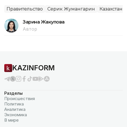
Правительство
Серик Жумангарин
Казахстан
Зарина Жакупова
Автор
KAZINFORM
Разделы
Происшествия
Политика
Аналитика
Экономика
В мире