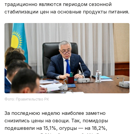
традиционно являются периодом сезонной
стабилизации цен на основные продукты питания.
Фото: Правительство РК
За последнюю неделю наиболее заметно
снизились цены на овощи. Так, помидоры
подешевели на 15,1%, огурцы — на 18,2%,