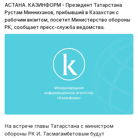
АСТАНА. КАЗИНФОРМ - Президент Татарстана
Рустам Минниханов, прибывший в Казахстан с
рабочим визитом, посетит Министерство обороны
РК, сообщает пресс-служба ведомства.
На встрече главы Татарстана с министром
обороны РК И. Тасмагамбетовым будут