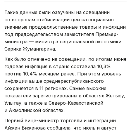
Такие данные были озвучены на совещании
по вопросам стабилизации цен на социально
значимые продовольственные товары и инфляции
под председательством заместителя Премьер-
министра — министра национальной экономики
Серика Жумангарина.
Как было отмечено на совещании, по итогам июня
годовая инфляция в стране составила 10,3%
против 10,4% месяцем ранее. При этом уровень
инфляции выше среднереспубликанского
сохраняется в 11 регионах. Самые высокие
показатели зарегистрированы в областях Жетысу,
Улытау, а также в Северо-Казахстанской
и Акмолинской областях.
Первый вице-министр торговли и интеграции
Айжан Бижанова сообщила, что июль и август