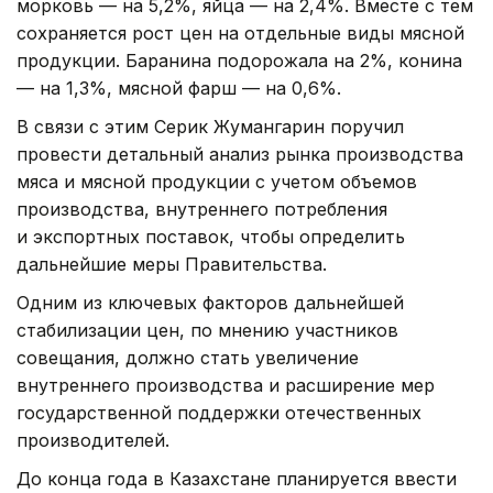
морковь — на 5,2%, яйца — на 2,4%. Вместе с тем
сохраняется рост цен на отдельные виды мясной
продукции. Баранина подорожала на 2%, конина
— на 1,3%, мясной фарш — на 0,6%.
В связи с этим Серик Жумангарин поручил
провести детальный анализ рынка производства
мяса и мясной продукции с учетом объемов
производства, внутреннего потребления
и экспортных поставок, чтобы определить
дальнейшие меры Правительства.
Одним из ключевых факторов дальнейшей
стабилизации цен, по мнению участников
совещания, должно стать увеличение
внутреннего производства и расширение мер
государственной поддержки отечественных
производителей.
До конца года в Казахстане планируется ввести