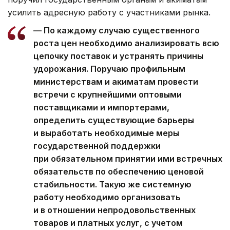
усилить адресную работу с участниками рынка.
— По каждому случаю существенного
роста цен необходимо анализировать всю
цепочку поставок и устранять причины
удорожания. Поручаю профильным
министерствам и акиматам провести
встречи с крупнейшими оптовыми
поставщиками и импортерами,
определить существующие барьеры
и выработать необходимые меры
государственной поддержки
при обязательном принятии ими встречных
обязательств по обеспечению ценовой
стабильности. Такую же системную
работу необходимо организовать
и в отношении непродовольственных
товаров и платных услуг, с учетом