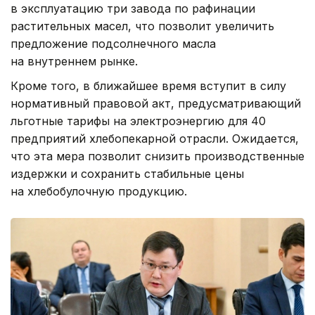
в эксплуатацию три завода по рафинации
растительных масел, что позволит увеличить
предложение подсолнечного масла
на внутреннем рынке.
Кроме того, в ближайшее время вступит в силу
нормативный правовой акт, предусматривающий
льготные тарифы на электроэнергию для 40
предприятий хлебопекарной отрасли. Ожидается,
что эта мера позволит снизить производственные
издержки и сохранить стабильные цены
на хлебобулочную продукцию.