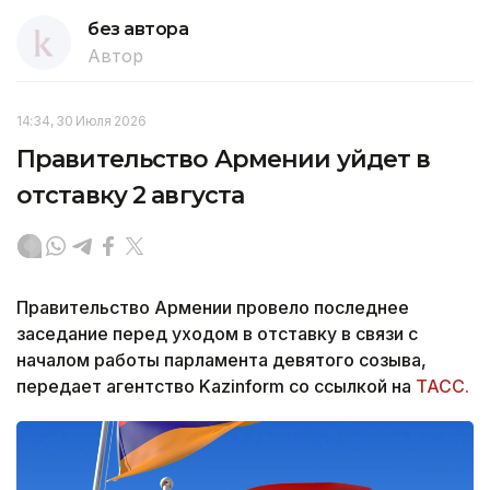
без автора
Автор
14:34, 30 Июля 2026
Правительство Армении уйдет в
отставку 2 августа
Правительство Армении провело последнее
заседание перед уходом в отставку в связи с
началом работы парламента девятого созыва,
передает агентство Kazinform со ссылкой на
ТАСС.