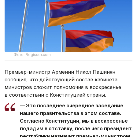
Фото: Regisser.com
Премьер-министр Армении Никол Пашинян
сообщил, что действующий состав кабинета
министров сложит полномочия в воскресенье
в соответствии с Конституцией страны.
— Это последнее очередное заседание
нашего правительства в этом составе.
Согласно Конституции, мы в воскресенье
подадим в отставку, после чего президент
республики назначит премьер-министром