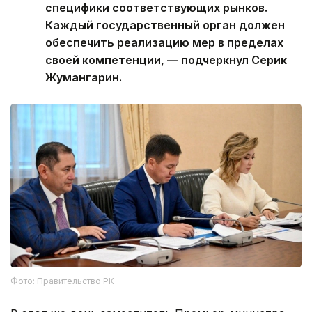
специфики соответствующих рынков.
Каждый государственный орган должен
обеспечить реализацию мер в пределах
своей компетенции, — подчеркнул Серик
Жумангарин.
Фото: Правительство РК