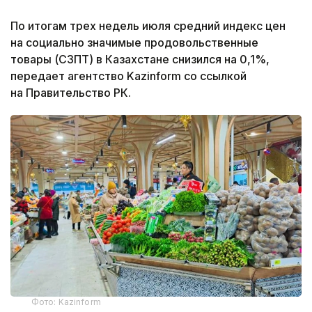
По итогам трех недель июля средний индекс цен
на социально значимые продовольственные
товары (СЗПТ) в Казахстане снизился на 0,1%,
передает агентство Kazinform со ссылкой
на Правительство РК.
Фото: Kazinform