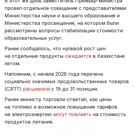
В этот же день заместитель Премьер-министра
провел отдельное совещание с представителями
Министерства науки и высшего образования и
Министерства просвещения, на котором были
рассмотрены вопросы стабилизации стоимости
образовательных услуг.
Ранее сообщалось, что нулевой рост цен
на отдельные продукты
ожидается
в Казахстане
летом.
Напомним, с начала 2026 года перечень
социально значимых продовольственных товаров
(СЗПТ)
расширили
с 19 до 31 позиции.
Ранее министр торговли ответил, как цены
на топливо и возможное повышение тарифов
на электроэнергию
могут повлиять
на стоимость
продуктов питания.