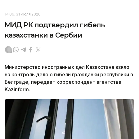
14:06, 31 Июля 2026
МИД РК подтвердил гибель
казахстанки в Сербии
Министерство иностранных дел Казахстана взяло
на контроль дело о гибели гражданки республики в
Белграде, передает корреспондент агентства
Kazinform.