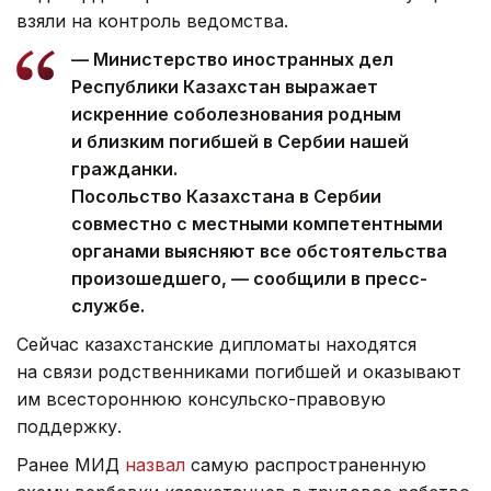
взяли на контроль ведомства.
— Министерство иностранных дел
Республики Казахстан выражает
искренние соболезнования родным
и близким погибшей в Сербии нашей
гражданки.
Посольство Казахстана в Сербии
совместно с местными компетентными
органами выясняют все обстоятельства
произошедшего, — сообщили в пресс-
службе.
Сейчас казахстанские дипломаты находятся
на связи родственниками погибшей и оказывают
им всестороннюю консульско-правовую
поддержку.
Ранее МИД
назвал
самую распространенную