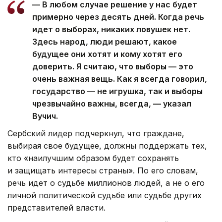
—
В любом случае решение у нас будет
примерно через десять дней. Когда речь
идет о выборах, никаких ловушек нет.
Здесь народ, люди решают, какое
будущее они хотят и кому хотят его
доверить. Я считаю, что выборы — это
очень важная вещь. Как я всегда говорил,
государство — не игрушка, так и выборы
чрезвычайно важны, всегда, — указал
Вучич.
Сербский лидер подчеркнул, что граждане,
выбирая свое будущее, должны поддержать тех,
кто «наилучшим образом будет сохранять
и защищать интересы страны». По его словам,
речь идет о судьбе миллионов людей, а не о его
личной политической судьбе или судьбе других
представителей власти.