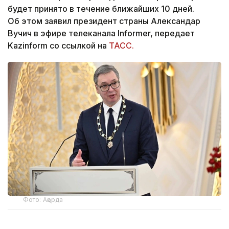
будет принято в течение ближайших 10 дней.
Об этом заявил президент страны Александар
Вучич в эфире телеканала Informer, передает
Kazinform со ссылкой на
ТАСС.
Фото: Ақорда