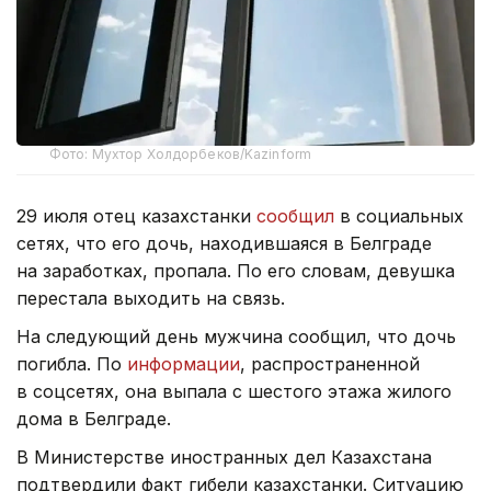
Фото: Мухтор Холдорбеков/Kazinform
29 июля отец казахстанки
сообщил
в социальных
сетях, что его дочь, находившаяся в Белграде
на заработках, пропала. По его словам, девушка
перестала выходить на связь.
На следующий день мужчина сообщил, что дочь
погибла. По
информации
, распространенной
в соцсетях, она выпала с шестого этажа жилого
дома в Белграде.
В Министерстве иностранных дел Казахстана
подтвердили факт гибели казахстанки. Ситуацию