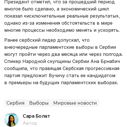
Президент отметил, что за прошедший период
многое было сделано, а экономический цикл
показал «исключительные реальные результаты»,
однако из-за изменения обстоятельств в мире
многие процессы необходимо менять и ускорять.
Ранее сербский лидер допускал, что
внеочередные парламентские выборы в Сербии
могут пройти через два месяца или через полгода.
Спикер Народной скупщины Сербии Ана Брнабич
сообщила, что правящая Сербская прогрессивная
партия предложит Вучичу стать ее кандидатом
в премьеры на будущих парламентских выборах.
Сербия
Выборы
Мировые новости
Сара Болат
Автор