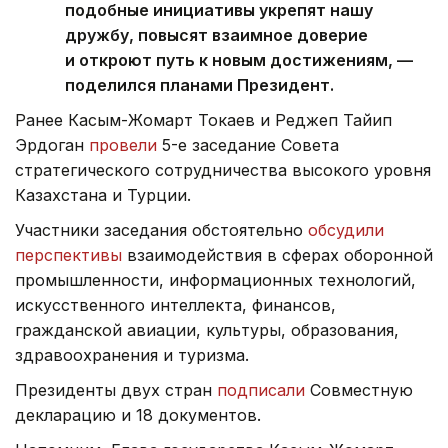
подобные инициативы укрепят нашу
дружбу, повысят взаимное доверие
и откроют путь к новым достижениям, —
поделился планами Президент.
Ранее Касым-Жомарт Токаев и Реджеп Тайип
Эрдоган
провели
5-е заседание Совета
стратегического сотрудничества высокого уровня
Казахстана и Турции.
Участники заседания обстоятельно
обсудили
перспективы
взаимодействия в сферах оборонной
промышленности, информационных технологий,
искусственного интеллекта, финансов,
гражданской авиации, культуры, образования,
здравоохранения и туризма.
Президенты двух стран
подписали
Совместную
декларацию и 18 документов.