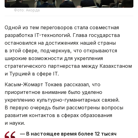
Фото: Акорда
Одной из тем переговоров стала совместная
разработка IT-технологий. Глава государства
остановился на достижениях нашей страны
в этой сфере, подчеркнув, что открываются
широкие возможности для укрепления
стратегического партнерства между Казахстаном
и Турцией в сфере IT.
Касым-Жомарт Токаев рассказал, что
приоритетное внимание было уделено
укреплению культурно-гуманитарных связей.
В первую очередь были рассмотрены вопросы
развития контактов в сферах образования
и науки.
— В настоящее время более 12 тысяч