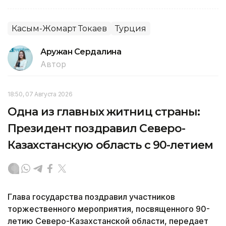
Касым-Жомарт Токаев
Турция
Аружан Сердалина
Автор
18:50, 07 Августа 2026
Одна из главных житниц страны:
Президент поздравил Северо-
Казахстанскую область с 90-летием
Глава государства поздравил участников
торжественного мероприятия, посвященного 90-
летию Северо-Казахстанской области, передает