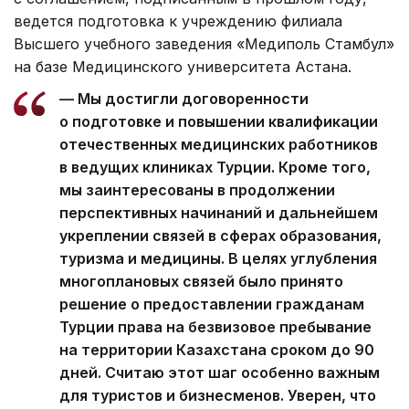
ведется подготовка к учреждению филиала
Высшего учебного заведения «Медиполь Стамбул»
на базе Медицинского университета Астана.
— Мы достигли договоренности
о подготовке и повышении квалификации
отечественных медицинских работников
в ведущих клиниках Турции. Кроме того,
мы заинтересованы в продолжении
перспективных начинаний и дальнейшем
укреплении связей в сферах образования,
туризма и медицины. В целях углубления
многоплановых связей было принято
решение о предоставлении гражданам
Турции права на безвизовое пребывание
на территории Казахстана сроком до 90
дней. Считаю этот шаг особенно важным
для туристов и бизнесменов. Уверен, что