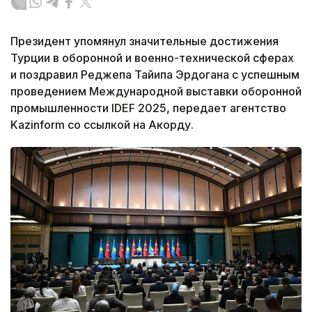
Президент упомянул значительные достижения
Турции в оборонной и военно-технической сферах
и поздравил Реджепа Тайипа Эрдогана с успешным
проведением Международной выставки оборонной
промышленности IDEF 2025,
передает агентство
Kazinform со ссылкой на Акорду.