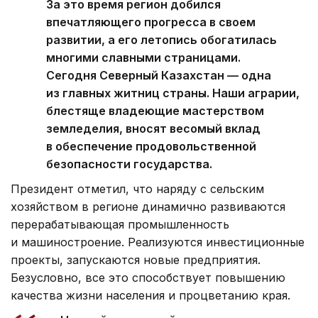
За это время регион добился
впечатляющего прогресса в своем
развитии, а его летопись обогатилась
многими славными страницами.
Сегодня Северный Казахстан — одна
из главных житниц страны. Наши аграрии,
блестяще владеющие мастерством
земледелия, вносят весомый вклад
в обеспечение продовольственной
безопасности государства.
Президент отметил, что наряду с сельским
хозяйством в регионе динамично развиваются
перерабатывающая промышленность
и машиностроение. Реализуются инвестиционные
проекты, запускаются новые предприятия.
Безусловно, все это способствует повышению
качества жизни населения и процветанию края.