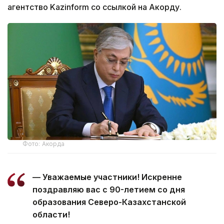
агентство Kazinform со ссылкой на Акорду.
Фото: Акорда
— Уважаемые участники! Искренне
поздравляю вас с 90-летием со дня
образования Северо-Казахстанской
области!