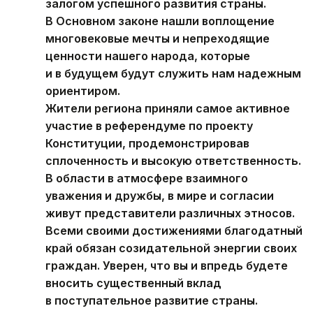
залогом успешного развития страны.
В Основном законе нашли воплощение
многовековые мечты и непреходящие
ценности нашего народа, которые
и в будущем будут служить нам надежным
ориентиром.
Жители региона приняли самое активное
участие в референдуме по проекту
Конституции, продемонстрировав
сплоченность и высокую ответственность.
В области в атмосфере взаимного
уважения и дружбы, в мире и согласии
живут представители различных этносов.
Всеми своими достижениями благодатный
край обязан созидательной энергии своих
граждан. Уверен, что вы и впредь будете
вносить существенный вклад
в поступательное развитие страны.