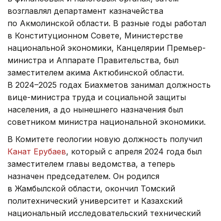
возглавлял департамент казначейства
по Акмолинской области. В разные годы работал
в Конституционном Совете, Министерстве
национальной экономики, Канцелярии Премьер-
министра и Аппарате Правительства, был
заместителем акима Актюбинской области.
В 2024–2025 годах Биахметов занимал должность
вице-министра труда и социальной защиты
населения, а до нынешнего назначения был
советником министра национальной экономики.
В Комитете геологии новую должность получил
Канат Ерубаев
, который с апреля 2024 года был
заместителем главы ведомства, а теперь
назначен председателем. Он родился
в Жамбылской области, окончил Томский
политехнический университет и Казахский
национальный исследовательский технический