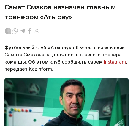
Самат Смаков назначен главным
тренером «Атырау»
Футбольный клуб «Атырау» объявил о назначении
Самата Смакова на должность главного тренера
команды. Об этом клуб сообщил в своем
Instagram
,
передает Kazinform.