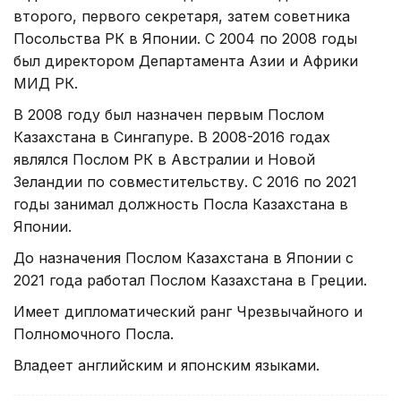
второго, первого секретаря, затем советника
Посольства РК в Японии. С 2004 по 2008 годы
был директором Департамента Азии и Африки
МИД РК.
В 2008 году был назначен первым Послом
Казахстана в Сингапуре. В 2008-2016 годах
являлся Послом РК в Австралии и Новой
Зеландии по совместительству. С 2016 по 2021
годы занимал должность Посла Казахстана в
Японии.
До назначения Послом Казахстана в Японии с
2021 года работал Послом Казахстана в Греции.
Имеет дипломатический ранг Чрезвычайного и
Полномочного Посла.
Владеет английским и японским языками.