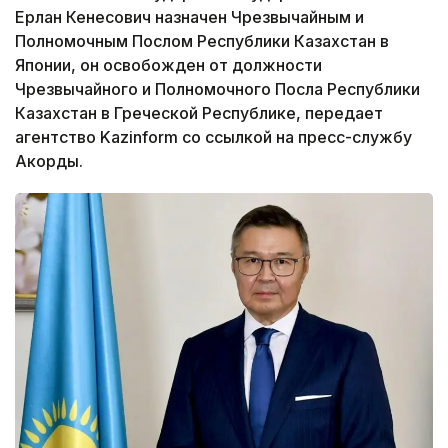
Ерлан Кенесович назначен Чрезвычайным и
Полномочным Послом Республики Казахстан в
Японии, он освобожден от должности
Чрезвычайного и Полномочного Посла Республики
Казахстан в Греческой Республике, передает
агентство Kazinform со ссылкой на пресс-службу
Акорды.