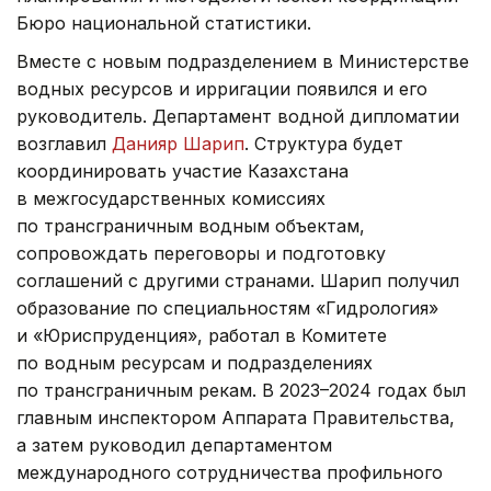
Бюро национальной статистики.
Вместе с новым подразделением в Министерстве
водных ресурсов и ирригации появился и его
руководитель. Департамент водной дипломатии
возглавил
Данияр Шарип
. Структура будет
координировать участие Казахстана
в межгосударственных комиссиях
по трансграничным водным объектам,
сопровождать переговоры и подготовку
соглашений с другими странами. Шарип получил
образование по специальностям «Гидрология»
и «Юриспруденция», работал в Комитете
по водным ресурсам и подразделениях
по трансграничным рекам. В 2023–2024 годах был
главным инспектором Аппарата Правительства,
а затем руководил департаментом
международного сотрудничества профильного