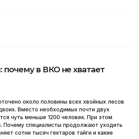
 почему в ВКО не хватает
оточено около половины всех хвойных лесов
двоих. Вместо необходимых почти двух
тся чуть меньше 1200 человек. При этом
. Почему специалисты продолжают уходить
няет сотни тысяч гектаров тайги и какие