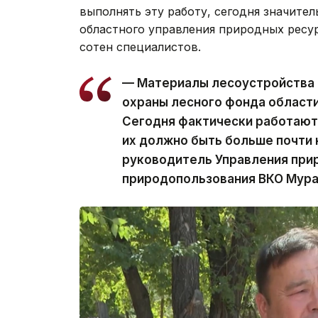
выполнять эту работу, сегодня значите
областного управления природных ресур
сотен специалистов.
— Материалы лесоустройства 
охраны лесного фонда области
Сегодня фактически работают 
их должно быть больше почти 
руководитель Управления при
природопользования ВКО Мура