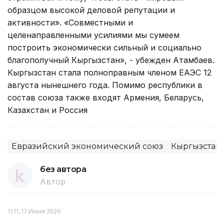
образцом высокой деловой репутации и
активности». «Совместными и
целенаправленными усилиями мы сумеем
построить экономически сильный и социально
благополучный Кыргызстан», - убежден Атамбаев.
Кыргызстан стала полноправным членом ЕАЭС 12
августа нынешнего года. Помимо республики в
состав союза также входят Армения, Беларусь,
Казахстан и Россия
Евразийский экономический союз
Кыргызстан
без автора
Автор
11:11, 17 Июня 2026