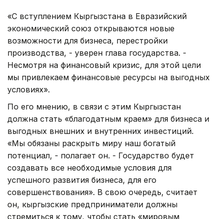
«С вступлением Кыргызстана в Евразийский
экономический союз открываются новые
возможности для бизнеса, перестройки
производства, - уверен глава государства. -
Несмотря на финансовый кризис, для этой цели
мы привлекаем финансовые ресурсы на выгодных
условиях».
По его мнению, в связи с этим Кыргызстан
должна стать «благодатным краем» для бизнеса и
выгодных внешних и внутренних инвестиций.
«Мы обязаны раскрыть миру наш богатый
потенциал, - полагает он. - Государство будет
создавать все необходимые условия для
успешного развития бизнеса, для его
совершенствования». В свою очередь, считает
он, кыргызские предприниматели должны
стремиться к тому, чтобы стать «мировым