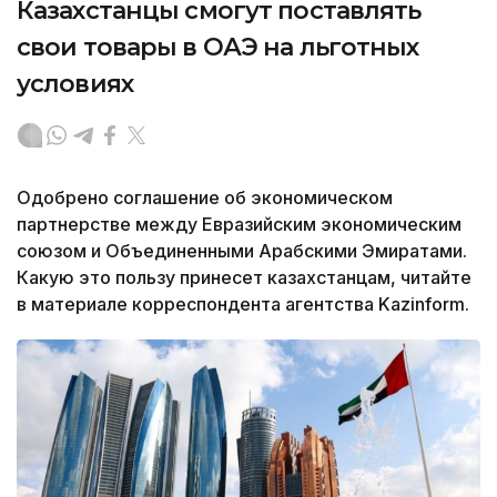
Казахстанцы смогут поставлять
свои товары в ОАЭ на льготных
условиях
Одобрено соглашение об экономическом
партнерстве между Евразийским экономическим
союзом и Объединенными Арабскими Эмиратами.
Какую это пользу принесет казахстанцам, читайте
в материале корреспондента агентства Kazinform.