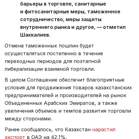
барьеры в торговле, санитарные
и фитосанитарные меры, таможенное
сотрудничество, меры защиты
внутреннего рынка и другое, — отметил
Шаккалиев.
Отмена таможенных пошлин будет
осуществляться постепенно в течение
переходных периодов для поэтапной
либерализации взаимной торговли.
В целом Соглашение обеспечит благоприятные
условия для продвижения товаров казахстанских
предпринимателей и производителей на рынок
Объединенных Арабских Эмиратов, а также
увеличения объемов и темпов развития торговли
между сторонами.
Ранее сообщалось, что Казахстан
нарастил
экспорт
в ОАЭ на 42,1%.