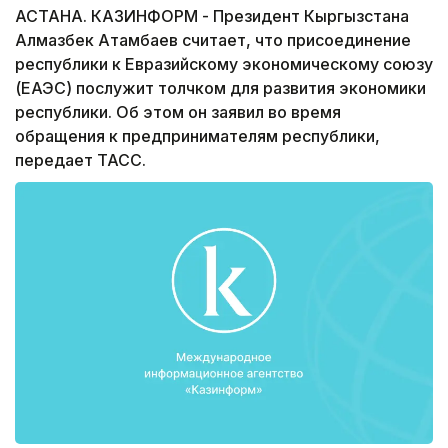
АСТАНА. КАЗИНФОРМ - Президент Кыргызстана
Алмазбек Атамбаев считает, что присоединение
республики к Евразийскому экономическому союзу
(ЕАЭС) послужит толчком для развития экономики
республики. Об этом он заявил во время
обращения к предпринимателям республики,
передает ТАСС.