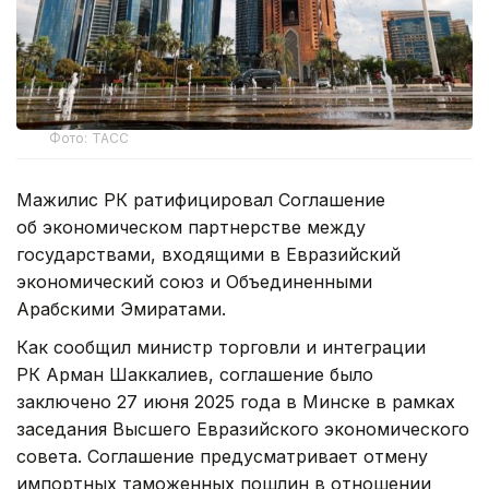
Фото: ТАСС
Мажилис РК ратифицировал Соглашение
об экономическом партнерстве между
государствами, входящими в Евразийский
экономический союз и Объединенными
Арабскими Эмиратами.
Как сообщил министр торговли и интеграции
РК Арман Шаккалиев, соглашение было
заключено 27 июня 2025 года в Минске в рамках
заседания Высшего Евразийского экономического
совета. Соглашение предусматривает отмену
импортных таможенных пошлин в отношении