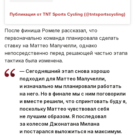
Публикация от TNT Sports Cycling (@tntsportscycling)
После финиша Ромеле рассказал, что
первоначально команда планировала сделать
ставку на Маттео Малучелли, однако
непосредственно перед решающей частью этапа
тактика была изменена.
— Сегодняшний этап снова хорошо
подходил для Маттео Малучелли,
и изначально мы планировали работать
на него. Но в финале мы с ним поговорили
и вместе решили, что спринтовать буду я,
поскольку Маттео чувствовал себя
не лучшим образом. Я последовал
за колесом Джонатана Милана
и постарался выложиться на максимум.