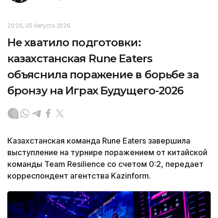
20:26, 05 Августа 2026
Не хватило подготовки:
казахстанская Rune Eaters
объяснила поражение в борьбе за
бронзу на Играх Будущего-2026
Казахстанская команда Rune Eaters завершила
выступление на турнире поражением от китайской
команды Team Resilience со счетом 0:2, передает
корреспондент агентства Kazinform.