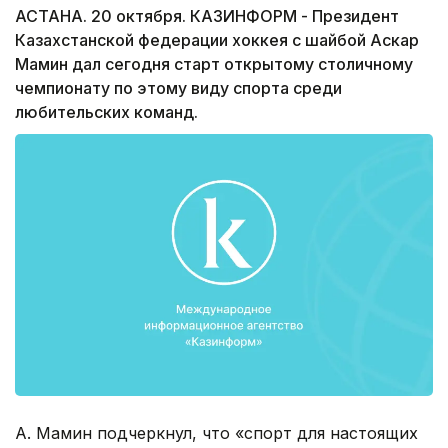
АСТАНА. 20 октября. КАЗИНФОРМ - Президент
Казахстанской федерации хоккея с шайбой Аскар
Мамин дал сегодня старт открытому столичному
чемпионату по этому виду спорта среди
любительских команд.
А. Мамин подчеркнул, что «спорт для настоящих