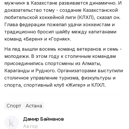
мужчин» в Казахстане развивается динамично. И
доказательство тому - создание Казахстанской
любительской хоккейной лиги (КЛХЛ), сказал он.
Глава федерации пожелал удачи хоккеистам и
традиционно бросил шайбу между капитанами
команд «Берен» и «Горняк».
На лед вышли восемь команд ветеранов и семь -
молодежи. В этом году к столичным командам
присоединились спортсмены из Алматы,
Караганды и Рудного. Организаторами выступили
столичное управление туризма, физкультуры и
спорта, спортивный клуб «Жигер» и КЛХЛ.
Спорт
Астана
Дамир Байманов
Автор