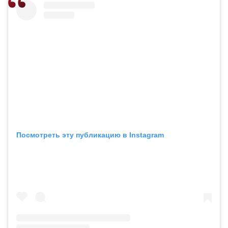
Посмотреть эту публикацию в Instagram