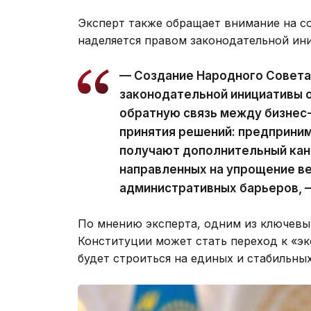
Эксперт также обращает внимание на с
наделяется правом законодательной ин
— Создание Народного Совета
законодательной инициативы 
обратную связь между бизнес
принятия решений: предприни
получают дополнительный кан
направленных на упрощение ве
административных барьеров, —
По мнению эксперта, одним из ключевы
Конституции может стать переход к «эк
будет строиться на единых и стабильны