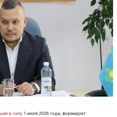
шая в силу
1 июля 2026 года, формирует