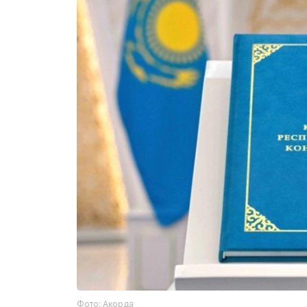
Фото: Акорда