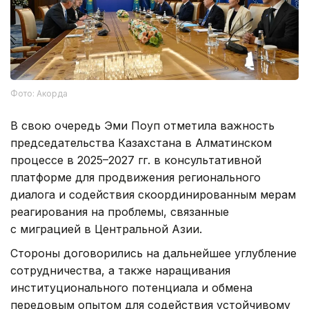
Фото: Акорда
В свою очередь Эми Поуп отметила важность
председательства Казахстана в Алматинском
процессе в 2025–2027 гг. в консультативной
платформе для продвижения регионального
диалога и содействия скоординированным мерам
реагирования на проблемы, связанные
с миграцией в Центральной Азии.
Стороны договорились на дальнейшее углубление
сотрудничества, а также наращивания
институционального потенциала и обмена
передовым опытом для содействия устойчивому