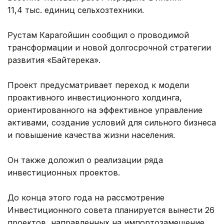
11,4 тыс. единиц сельхозтехники.
Рустам Карагойшин сообщил о проводимой
трансформации и новой долгосрочной стратегии
развития «Байтерека».
Проект предусматривает переход к модели
проактивного инвестиционного холдинга,
ориентированного на эффективное управление
активами, создание условий для сильного бизнеса
и повышение качества жизни населения.
Он также доложил о реализации ряда
инвестиционных проектов.
До конца этого года на рассмотрение
Инвестиционного совета планируется вынести 26
проектов, направленных на импортозамещение,