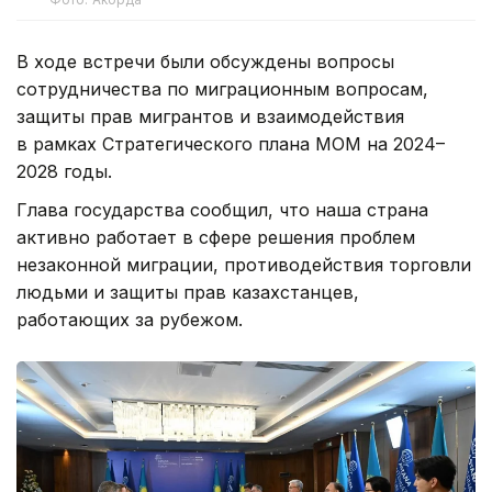
В ходе встречи были обсуждены вопросы
сотрудничества по миграционным вопросам,
защиты прав мигрантов и взаимодействия
в рамках Стратегического плана МОМ на 2024–
2028 годы.
Глава государства сообщил, что наша страна
активно работает в сфере решения проблем
незаконной миграции, противодействия торговли
людьми и защиты прав казахстанцев,
работающих за рубежом.