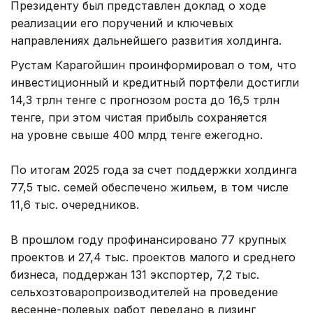
Президенту был представлен доклад о ходе
реализации его поручений и ключевых
направлениях дальнейшего развития холдинга.
Рустам Карагойшин проинформировал о том, что
инвестиционный и кредитный портфели достигли
14,3 трлн тенге с прогнозом роста до 16,5 трлн
тенге, при этом чистая прибыль сохраняется
на уровне свыше 400 млрд тенге ежегодно.
По итогам 2025 года за счет поддержки холдинга
77,5 тыс. семей обеспечено жильем, в том числе
11,6 тыс. очередников.
В прошлом году профинансировано 77 крупных
проектов и 27,4 тыс. проектов малого и среднего
бизнеса, поддержан 131 экспортер, 7,2 тыс.
сельхозтоваропроизводителей на проведение
весенне-полевых работ передано в лизинг