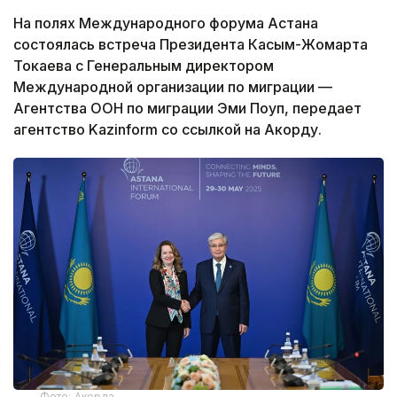
На полях Международного форума Астана
состоялась встреча Президента Касым-Жомарта
Токаева с Генеральным директором
Международной организации по миграции —
Агентства ООН по миграции Эми Поуп, передает
агентство Kazinform со ссылкой на Акорду.
Фото: Акорда