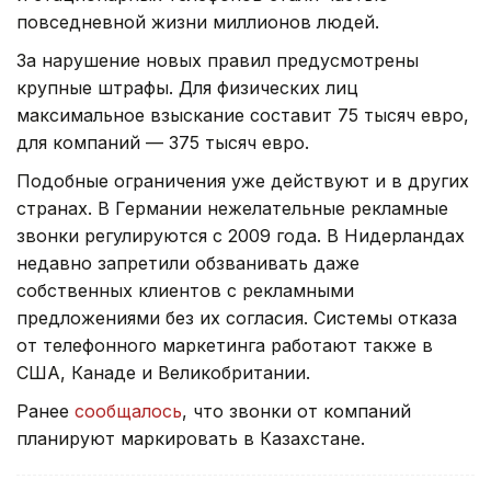
повседневной жизни миллионов людей.
За нарушение новых правил предусмотрены
крупные штрафы. Для физических лиц
максимальное взыскание составит 75 тысяч евро,
для компаний — 375 тысяч евро.
Подобные ограничения уже действуют и в других
странах. В Германии нежелательные рекламные
звонки регулируются с 2009 года. В Нидерландах
недавно запретили обзванивать даже
собственных клиентов с рекламными
предложениями без их согласия. Системы отказа
от телефонного маркетинга работают также в
США, Канаде и Великобритании.
Ранее
сообщалось
, что звонки от компаний
планируют маркировать в Казахстане.