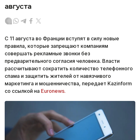
августа
С 11 августа во Франции вступят в силу новые
правила, которые запрещают компаниям
совершать рекламные звонки без
предварительного согласия человека. Власти
рассчитывают сократить количество телефонного
спама и защитить жителей от навязчивого
маркетинга и мошенничества, передает Kazinform
со ссылкой на
Euronews.