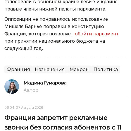
голосовали в основном крайне левые и крайне
правые члены нижней палаты парламента.
Оппозиции не понравилось использование
Мишеля Барнье поправки в конституцию
Франции, которая позволяет
обойти парламент
при принятии национального бюджета на
следующий год.
Франция
Назначения
Макрон
Политика
Мадина Гумарова
Автор
06:04, 07 Августа 2026
Франция запретит рекламные
звонки без согласия абонентов с 11