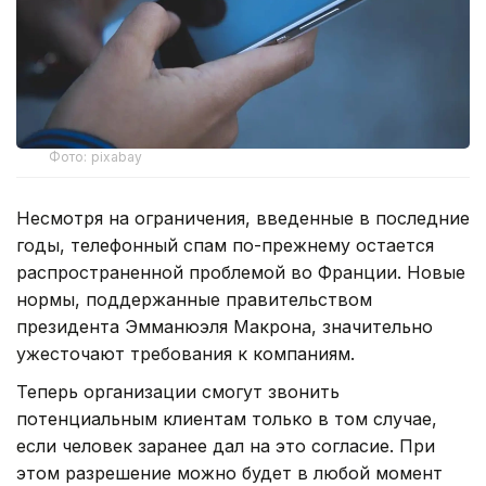
Фото: pixabay
Несмотря на ограничения, введенные в последние
годы, телефонный спам по-прежнему остается
распространенной проблемой во Франции. Новые
нормы, поддержанные правительством
президента Эмманюэля Макрона, значительно
ужесточают требования к компаниям.
Теперь организации смогут звонить
потенциальным клиентам только в том случае,
если человек заранее дал на это согласие. При
этом разрешение можно будет в любой момент