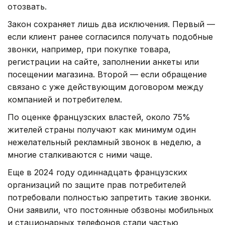
отозвать.
Закон сохраняет лишь два исключения. Первый —
если клиент ранее согласился получать подобные
звонки, например, при покупке товара,
регистрации на сайте, заполнении анкеты или
посещении магазина. Второй — если обращение
связано с уже действующим договором между
компанией и потребителем.
По оценке французских властей, около 75%
жителей страны получают как минимум один
нежелательный рекламный звонок в неделю, а
многие сталкиваются с ними чаще.
Еще в 2024 году одиннадцать французских
организаций по защите прав потребителей
потребовали полностью запретить такие звонки.
Они заявили, что постоянные обзвоны мобильных
и стационарных телефонов стали частью