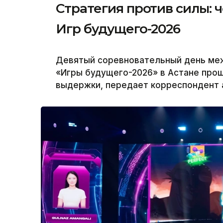
Стратегия против силы: 
Игр будущего-2026
Девятый соревновательный день ме
«Игры будущего-2026» в Астане прош
выдержки, передает корреспондент а