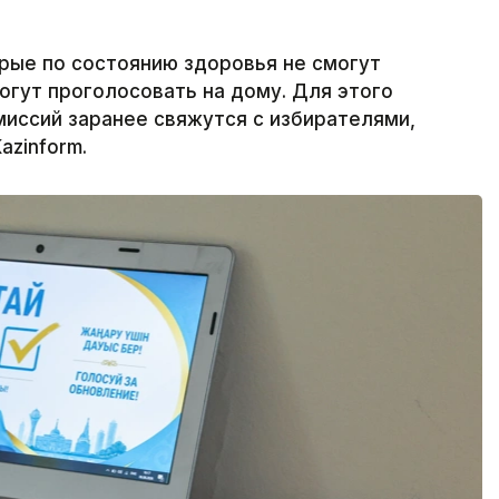
орые по состоянию здоровья не смогут
огут проголосовать на дому. Для этого
иссий заранее свяжутся с избирателями,
azinform.