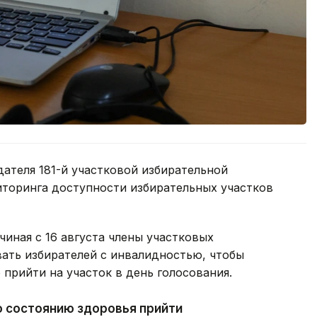
дателя 181-й участковой избирательной
иторинга доступности избирательных участков
чиная с 16 августа члены участковых
ать избирателей с инвалидностью, чтобы
 прийти на участок в день голосования.
по состоянию здоровья прийти