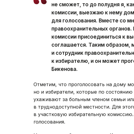
не сможет, то до полудня я, 
комиссии, выезжаю к нему дом
для голосования. Вместе со м
правоохранительных органов. 
комиссии присоединиться к вы
соглашается. Таким образом, 
и сотрудник правоохранитель
к избирателю, и он может прог
Бикенова.
Отметим, что проголосовать на дому мо
но и избиратели, которые по состоянию 
ухаживают за больным членом семьи ил
в труднодоступной местности. Для это
в участковую избирательную комиссию. 
голосования.