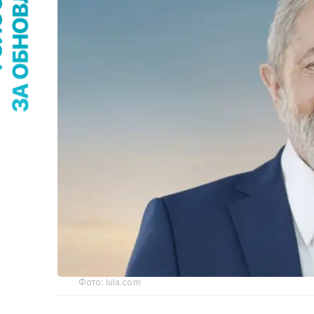
Фото: lula.com