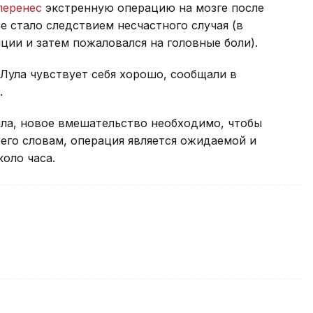
перенес
экстренную операцию на мозге после
е стало следствием несчастного случая (в
ции и затем пожаловался на головные боли).
Лула чувствует себя хорошо, сообщали в
.
ила, новое вмешательство необходимо, чтобы
его словам, операция является ожидаемой и
оло часа.