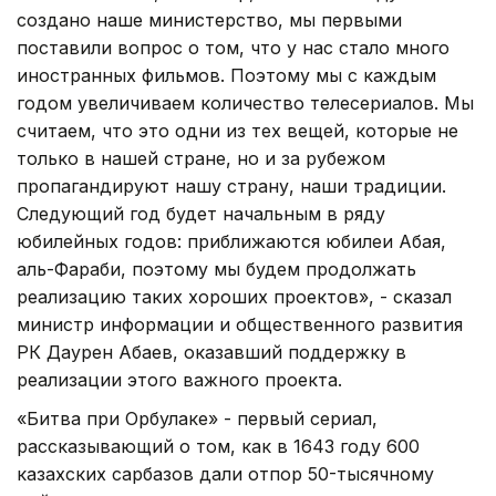
создано наше министерство, мы первыми
поставили вопрос о том, что у нас стало много
иностранных фильмов. Поэтому мы с каждым
годом увеличиваем количество телесериалов. Мы
считаем, что это одни из тех вещей, которые не
только в нашей стране, но и за рубежом
пропагандируют нашу страну, наши традиции.
Следующий год будет начальным в ряду
юбилейных годов: приближаются юбилеи Абая,
аль-Фараби, поэтому мы будем продолжать
реализацию таких хороших проектов», - сказал
министр информации и общественного развития
РК Даурен Абаев, оказавший поддержку в
реализации этого важного проекта.
«Битва при Орбулаке» - первый сериал,
рассказывающий о том, как в 1643 году 600
казахских сарбазов дали отпор 50-тысячному