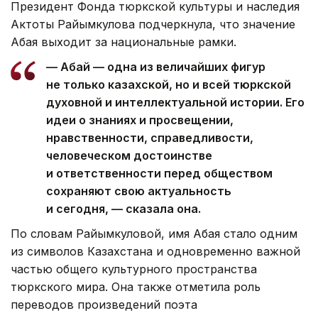
Президент Фонда тюркской культуры и наследия
Актоты Райымкулова подчеркнула, что значение
Абая выходит за национальные рамки.
— Абай — одна из величайших фигур
не только казахской, но и всей тюркской
духовной и интеллектуальной истории. Его
идеи о знаниях и просвещении,
нравственности, справедливости,
человеческом достоинстве
и ответственности перед обществом
сохраняют свою актуальность
и сегодня, — сказала она.
По словам Райымкуловой, имя Абая стало одним
из символов Казахстана и одновременно важной
частью общего культурного пространства
тюркского мира. Она также отметила роль
переводов произведений поэта