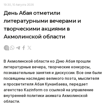
19:30, 10 Августа 2026
День Абая отметили
литературными вечерами и
творческими акциями в
Акмолинской области
В Акмолинской области ко Дню Абая прошли
литературные вечера, творческие конкурсы,
познавательные занятия и дискуссии. Все они были
посвящены наследию великого поэта, мыслителя
и просветителя Абая Кунанбаева, передает
агентство Kazinform со ссылкой на управление
внутренней политики акимата Акмолинской
области.