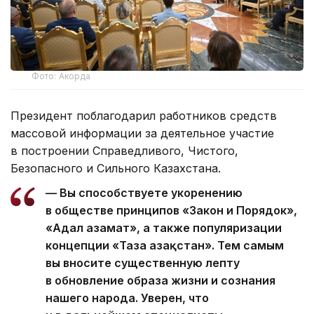
Фото: Акорда
Президент поблагодарил работников средств
массовой информации за деятельное участие
в построении Справедливого, Чистого,
Безопасного и Сильного Казахстана.
— Вы способствуете укоренению
в обществе принципов «Закон и Порядок»,
«Адал азамат», а также популяризации
концепции «Таза Қазақстан». Тем самым
вы вносите существенную лепту
в обновление образа жизни и сознания
нашего народа. Уверен, что