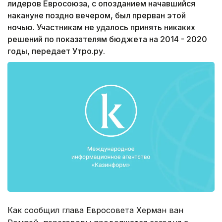
лидеров Евросоюза, с опозданием начавшийся
накануне поздно вечером, был прерван этой
ночью. Участникам не удалось принять никаких
решений по показателям бюджета на 2014 - 2020
годы, передает Утро.ру.
Как сообщил глава Евросовета Херман ван