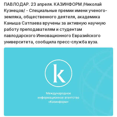
ПАВЛОДАР. 23 апреля. КАЗИНФОРМ /Николай
Кузнецов/ - Специальные премии имени ученого-
земляка, общественного деятеля, академика
Каныша Сатпаева вручены за активную научную
работу преподавателям и студентам
павлодарского Инновационного Евразийского
университета, сообщила пресс-служба вуза.