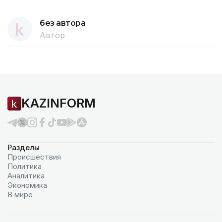
без автора
Автор
KAZINFORM
Разделы
Происшествия
Политика
Аналитика
Экономика
В мире