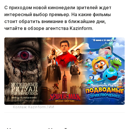
С приходом новой кинонедели зрителей ждет
интересный выбор премьер. На какие фильмы
стоит обратить внимание в ближайшие дни,
читайте в обзоре агентства Kazinform.
Коллаж: Kazinform / ИИ