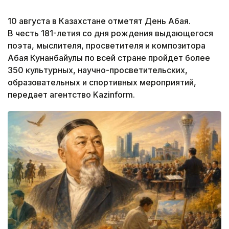
10 августа в Казахстане отметят День Абая.
В честь 181-летия со дня рождения выдающегося
поэта, мыслителя, просветителя и композитора
Абая Кунанбайулы по всей стране пройдет более
350 культурных, научно-просветительских,
образовательных и спортивных мероприятий,
передает агентство Kazinform.