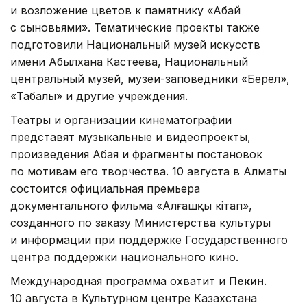
и возложение цветов к памятнику «Абай
с сыновьями». Тематические проекты также
подготовили Национальный музей искусств
имени Абылхана Кастеева, Национальный
центральный музей, музеи-заповедники «Берел»,
«Таңбалы» и другие учреждения.
Театры и организации кинематографии
представят музыкальные и видеопроекты,
произведения Абая и фрагменты постановок
по мотивам его творчества. 10 августа в Алматы
состоится официальная премьера
документального фильма «Алғашқы кітап»,
созданного по заказу Министерства культуры
и информации при поддержке Государственного
центра поддержки национального кино.
Международная программа охватит и
Пекин
.
10 августа в Культурном центре Казахстана