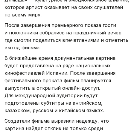
которое артист оказывает на своих слушателей
по всему миру.
После завершения премьерного показа гости
и поклонники собрались на праздничный вечер,
где смогли поделиться впечатлениями и отметить
выход фильма.
В ближайшее время документальная картина
будет представлена на ряде национальных
кинофестивалей Испании. После завершения
фестивального проката фильм планируется
выпустить в открытый онлайн-доступ.
Для международной аудитории будут
подготовлены субтитры на английском,
казахском, русском и китайском языках.
Создатели фильма выразили надежду, что
картина найдет отклик не только среди