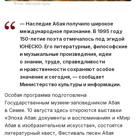
Фото: Минкультуры
— Наследие Абая получило широкое
международное признание. В 1995 году
150-летие поэта отмечалось под эгидой
ЮНЕСКО. Его литературные, философские
и музыкальные произведения, идеи
о знании, труде, справедливости
и нравственности сохраняют особое
значение и сегодня, — сообщает
Министерство культуры и информации.
Особая программа подготовлена
Государственным музеем-заповедником Абая
в Семее. 10 августа здесь откроются выставки
«Эпоха Абая: документы и воспоминания» и «Мир
Абая в изобразительном искусстве», состоятся
литературный квест, Фестиваль песен Абая