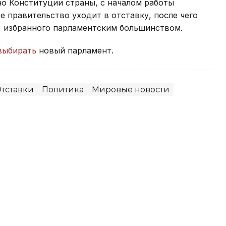
сно Конституции страны, с началом работы
 правительство уходит в отставку, после чего
, избранного парламентским большинством.
выбирать
новый парламент.
тставки
Политика
Мировые новости