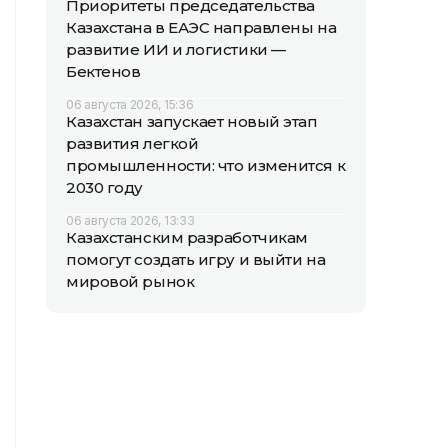
Приоритеты председательства
Казахстана в ЕАЭС направлены на
развитие ИИ и логистики —
Бектенов
06 августа 2026, 15:36
Казахстан запускает новый этап
развития легкой
промышленности: что изменится к
2030 году
06 августа 2026, 13:33
Казахстанским разработчикам
помогут создать игру и выйти на
мировой рынок