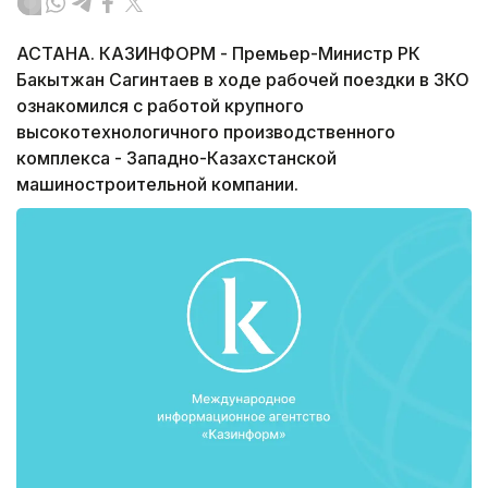
АСТАНА. КАЗИНФОРМ - Премьер-Министр РК
Бакытжан Сагинтаев в ходе рабочей поездки в ЗКО
ознакомился с работой крупного
высокотехнологичного производственного
комплекса - Западно-Казахстанской
машиностроительной компании.