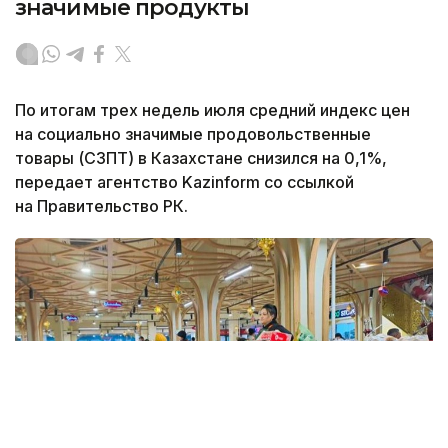
значимые продукты
По итогам трех недель июля средний индекс цен
на социально значимые продовольственные
товары (СЗПТ) в Казахстане снизился на 0,1%,
передает агентство Kazinform со ссылкой
на Правительство РК.