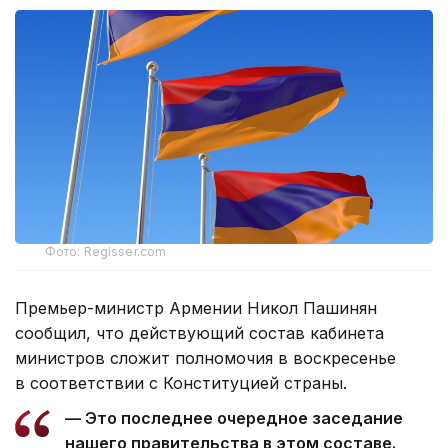
Фото: Regisser.com
Премьер-министр Армении Никол Пашинян
сообщил, что действующий состав кабинета
министров сложит полномочия в воскресенье
в соответствии с Конституцией страны.
— Это последнее очередное заседание
нашего правительства в этом составе.