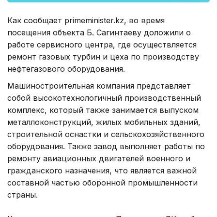
Как сообщает primeminister.kz, во время
посещения объекта Б. Сагинтаеву доложили о
работе сервисного центра, где осуществляется
ремонт газовых турбин и цеха по производству
нефтегазового оборудования.
Машиностроительная компания представляет
собой высокотехнологичный производственный
комплекс, который также занимается выпуском
металлоконструкций, жилых мобильных зданий,
строительной оснастки и сельскохозяйственного
оборудования. Также завод выполняет работы по
ремонту авиационных двигателей военного и
гражданского назначения, что является важной
составной частью оборонной промышленности
страны.