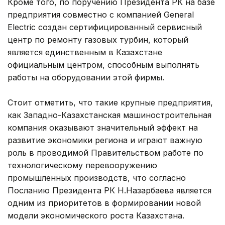
Кроме того, по поручению Президента РК на базе
предприятия совместно с компанией General
Electric создан сертифицированный сервисный
центр по ремонту газовых турбин, который
является единственным в Казахстане
официальным центром, способным выполнять
работы на оборудовании этой фирмы.
Стоит отметить, что такие крупные предприятия,
как Западно-Казахстанская машиностроительная
компания оказывают значительный эффект на
развитие экономики региона и играют важную
роль в проводимой Правительством работе по
технологическому перевооружению
промышленных производств, что согласно
Посланию Президента РК Н.Назарбаева является
одним из приоритетов в формировании новой
модели экономического роста Казахстана.