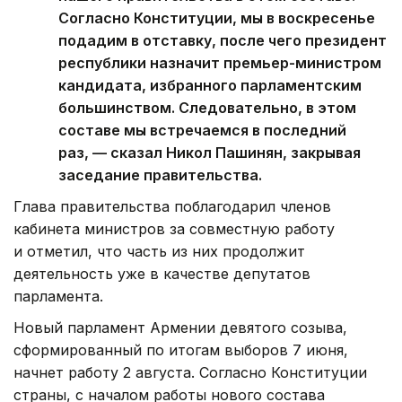
Согласно Конституции, мы в воскресенье
подадим в отставку, после чего президент
республики назначит премьер-министром
кандидата, избранного парламентским
большинством. Следовательно, в этом
составе мы встречаемся в последний
раз, — сказал Никол Пашинян, закрывая
заседание правительства.
Глава правительства поблагодарил членов
кабинета министров за совместную работу
и отметил, что часть из них продолжит
деятельность уже в качестве депутатов
парламента.
Новый парламент Армении девятого созыва,
сформированный по итогам выборов 7 июня,
начнет работу 2 августа. Согласно Конституции
страны, с началом работы нового состава