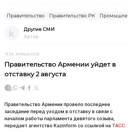
Правительство
Правительство РК
Промышленн
Другие СМИ
Автор
14:34, 30 Июля 2026
Правительство Армении уйдет в
отставку 2 августа
Правительство Армении провело последнее
заседание перед уходом в отставку в связи с
началом работы парламента девятого созыва,
передает агентство Kazinform со ссылкой на
ТАСС.