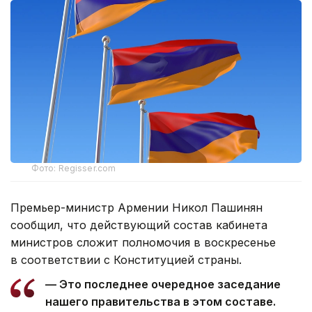
Фото: Regisser.com
Премьер-министр Армении Никол Пашинян
сообщил, что действующий состав кабинета
министров сложит полномочия в воскресенье
в соответствии с Конституцией страны.
— Это последнее очередное заседание
нашего правительства в этом составе.