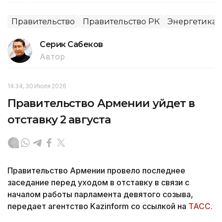
Правительство
Правительство РК
Энергетика
Серик Сабеков
Автор
14:34, 30 Июля 2026
Правительство Армении уйдет в
отставку 2 августа
Правительство Армении провело последнее
заседание перед уходом в отставку в связи с
началом работы парламента девятого созыва,
передает агентство Kazinform со ссылкой на
ТАСС.