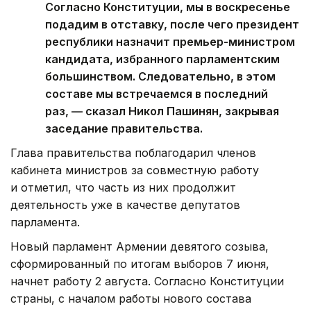
Согласно Конституции, мы в воскресенье
подадим в отставку, после чего президент
республики назначит премьер-министром
кандидата, избранного парламентским
большинством. Следовательно, в этом
составе мы встречаемся в последний
раз, — сказал Никол Пашинян, закрывая
заседание правительства.
Глава правительства поблагодарил членов
кабинета министров за совместную работу
и отметил, что часть из них продолжит
деятельность уже в качестве депутатов
парламента.
Новый парламент Армении девятого созыва,
сформированный по итогам выборов 7 июня,
начнет работу 2 августа. Согласно Конституции
страны, с началом работы нового состава