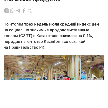
По итогам трех недель июля средний индекс цен
на социально значимые продовольственные
товары (СЗПТ) в Казахстане снизился на 0,1%,
передает агентство Kazinform со ссылкой
на Правительство РК.