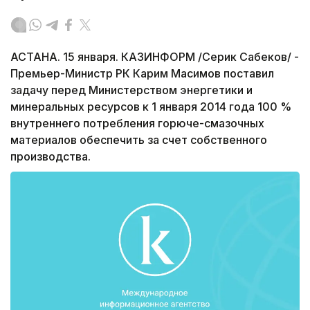
АСТАНА. 15 января. КАЗИНФОРМ /Серик Сабеков/ -
Премьер-Министр РК Карим Масимов поставил
задачу перед Министерством энергетики и
минеральных ресурсов к 1 января 2014 года 100 %
внутреннего потребления горюче-смазочных
материалов обеспечить за счет собственного
производства.