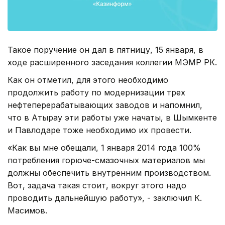
Такое поручение он дал в пятницу, 15 января, в
ходе расширенного заседания коллегии МЭМР РК.
Как он отметил, для этого необходимо
продолжить работу по модернизации трех
нефтеперерабатывающих заводов и напомнил,
что в Атырау эти работы уже начаты, в Шымкенте
и Павлодаре тоже необходимо их провести.
«Как вы мне обещали, 1 января 2014 года 100%
потребления горюче-смазочных материалов мы
должны обеспечить внутренним производством.
Вот, задача такая стоит, вокруг этого надо
проводить дальнейшую работу», - заключил К.
Масимов.