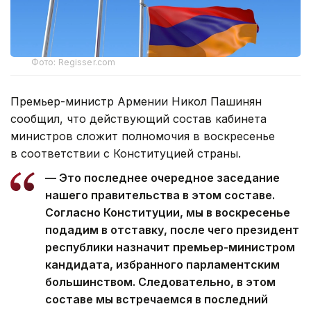
Фото: Regisser.com
Премьер-министр Армении Никол Пашинян
сообщил, что действующий состав кабинета
министров сложит полномочия в воскресенье
в соответствии с Конституцией страны.
— Это последнее очередное заседание
нашего правительства в этом составе.
Согласно Конституции, мы в воскресенье
подадим в отставку, после чего президент
республики назначит премьер-министром
кандидата, избранного парламентским
большинством. Следовательно, в этом
составе мы встречаемся в последний