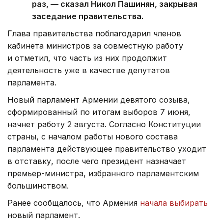
раз, — сказал Никол Пашинян, закрывая
заседание правительства.
Глава правительства поблагодарил членов
кабинета министров за совместную работу
и отметил, что часть из них продолжит
деятельность уже в качестве депутатов
парламента.
Новый парламент Армении девятого созыва,
сформированный по итогам выборов 7 июня,
начнет работу 2 августа. Согласно Конституции
страны, с началом работы нового состава
парламента действующее правительство уходит
в отставку, после чего президент назначает
премьер-министра, избранного парламентским
большинством.
Ранее сообщалось, что Армения
начала выбирать
новый парламент.