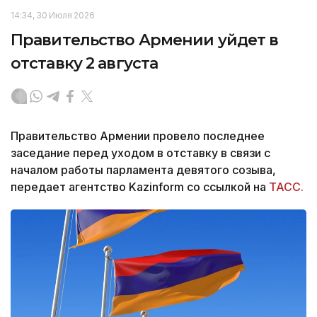
14:34, 30 Июля 2026
Правительство Армении уйдет в
отставку 2 августа
Правительство Армении провело последнее
заседание перед уходом в отставку в связи с
началом работы парламента девятого созыва,
передает агентство Kazinform со ссылкой на
ТАСС.