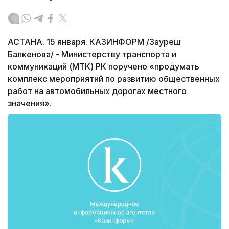
АСТАНА. 15 января. КАЗИНФОРМ /Зауреш
Балкенова/ - Министерству транспорта и
коммуникаций (МТК) РК поручено «продумать
комплекс мероприятий по развитию общественных
работ на автомобильных дорогах местного
значения».