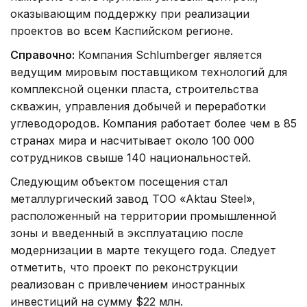
оказывающим поддержку при реализации
проектов во всем Каспийском регионе.
Справочно:
Компания Schlumberger является
ведущим мировым поставщиком технологий для
комплексной оценки пласта, строительства
скважин, управления добычей и переработки
углеводородов. Компания работает более чем в 85
странах мира и насчитывает около 100 000
сотрудников свыше 140 национальностей.
Следующим объектом посещения стал
металлургический завод ТОО «Aktau Steel»,
расположенный на территории промышленной
зоны и введенный в эксплуатацию после
модернизации в марте текущего года. Следует
отметить, что проект по реконструкции
реализован с привлечением иностранных
инвестиций на сумму $22 млн.