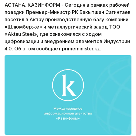
АСТАНА. КАЗИНФОРМ - Сегодня в рамках рабочей
поездки Премьер-Министр РК Бакытжан Сагинтаев
посетил в Актау производственную базу компании
«Шлюмберже» и металлургический завод ТОО
«Aktau Steel», где ознакомился с ходом
цифровизации и внедрением элементов Индустрии
4.0. Об этом сообщает primeminister.kz.