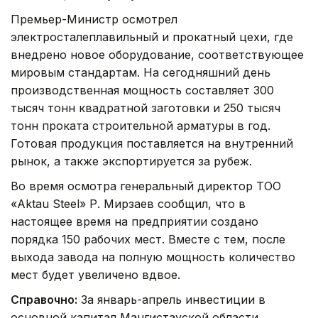
Премьер-Министр осмотрел
электросталеплавильный и прокатный цехи, где
внедрено новое оборудование, соответствующее
мировым стандартам. На сегодняшний день
производственная мощность составляет 300
тысяч тонн квадратной заготовки и 250 тысяч
тонн проката строительной арматуры в год.
Готовая продукция поставляется на внутренний
рынок, а также экспортируется за рубеж.
Во время осмотра генеральный директор ТОО
«Aktau Steel» Р. Мирзаев сообщил, что в
настоящее время на предприятии создано
порядка 150 рабочих мест. Вместе с тем, после
выхода завода на полную мощность количество
мест будет увеличено вдвое.
Справочно:
За январь-апрель инвестиции в
основной капитал Мангистауской области