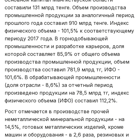
составили 131 млрд тенге. Объем производства
промышленной продукции за аналогичный период
прошлого года составил 910 млрд тенге. Индекс
физического объема - 101,5% к соответствующему
периоду 2017 года. В горнодобывающей
промышленности и разработке карьеров, доля
которой составляет 85,9% от общего объема
производства промышленной продукции, объем
производства составил 781,9 млрд тг, ИФО -
101,6%. В обрабатывающей промышленности
(доля отрасли - 8,6%) за отчетный период
произведено продукции на 78,5 млрд тг, индекс
физического объема (ИФО) составил 112,2%.
Рост отмечается в производстве прочей
неметаллической минеральной продукции - на
14,5%, готовых металлических изделий, кроме
машин и оборудования - в 2,6 раза, резиновых и