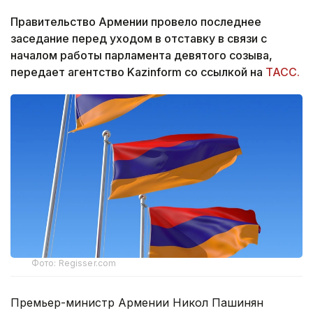
Правительство Армении провело последнее
заседание перед уходом в отставку в связи с
началом работы парламента девятого созыва,
передает агентство Kazinform со ссылкой на
ТАСС.
Фото: Regisser.com
Премьер-министр Армении Никол Пашинян