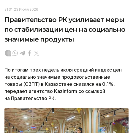
21:31, 23 Июля 2026
Правительство РК усиливает меры
по стабилизации цен на социально
значимые продукты
По итогам трех недель июля средний индекс цен
на социально значимые продовольственные
товары (СЗПТ) в Казахстане снизился на 0,1%,
передает агентство Kazinform со ссылкой
на Правительство РК.