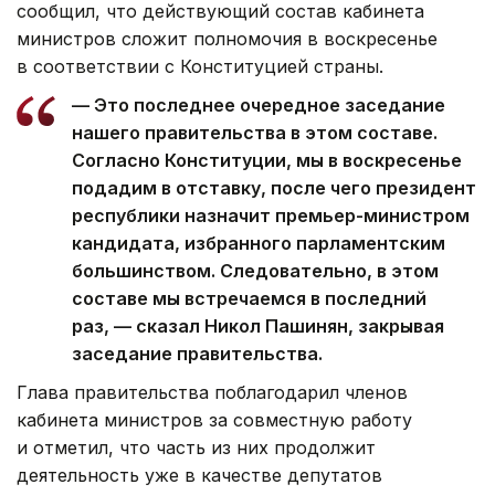
сообщил, что действующий состав кабинета
министров сложит полномочия в воскресенье
в соответствии с Конституцией страны.
— Это последнее очередное заседание
нашего правительства в этом составе.
Согласно Конституции, мы в воскресенье
подадим в отставку, после чего президент
республики назначит премьер-министром
кандидата, избранного парламентским
большинством. Следовательно, в этом
составе мы встречаемся в последний
раз, — сказал Никол Пашинян, закрывая
заседание правительства.
Глава правительства поблагодарил членов
кабинета министров за совместную работу
и отметил, что часть из них продолжит
деятельность уже в качестве депутатов