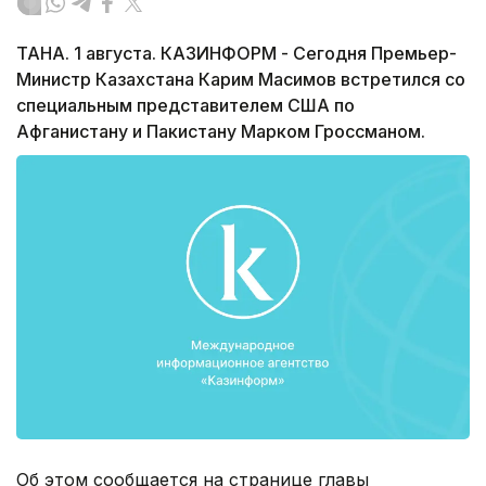
ТАНА. 1 августа. КАЗИНФОРМ - Сегодня Премьер-
Министр Казахстана Карим Масимов встретился со
специальным представителем США по
Афганистану и Пакистану Марком Гроссманом.
Об этом сообщается на странице главы