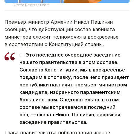
Фото: Regisser.com
Премьер-министр Армении Никол Пашинян
сообщил, что действующий состав кабинета
министров сложит полномочия в воскресенье
в соответствии с Конституцией страны.
— Это последнее очередное заседание
нашего правительства в этом составе.
Согласно Конституции, мы в воскресенье
подадим в отставку, после чего президент
республики назначит премьер-министром
кандидата, избранного парламентским
большинством. Следовательно, в этом
составе мы встречаемся в последний
раз, — сказал Никол Пашинян, закрывая
заседание правительства.
Глава правительства поблагодарил членов