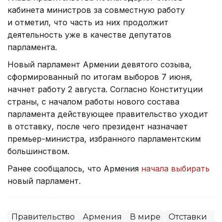
кабинета министров за совместную работу
и отметил, что часть из них продолжит
деятельность уже в качестве депутатов
парламента.
Новый парламент Армении девятого созыва,
сформированный по итогам выборов 7 июня,
начнет работу 2 августа. Согласно Конституции
страны, с началом работы нового состава
парламента действующее правительство уходит
в отставку, после чего президент назначает
премьер-министра, избранного парламентским
большинством.
Ранее сообщалось, что Армения
начала выбирать
новый парламент.
Правительство
Армения
В мире
Отставки
П