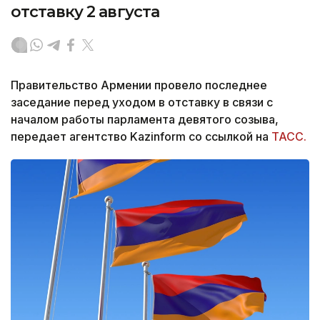
отставку 2 августа
Правительство Армении провело последнее
заседание перед уходом в отставку в связи с
началом работы парламента девятого созыва,
передает агентство Kazinform со ссылкой на
ТАСС.