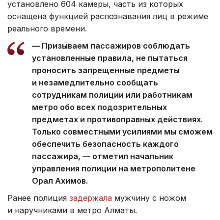
установлено 604 камеры, часть из которых
оснащена функцией распознавания лиц в режиме
реального времени.
— Призываем пассажиров соблюдать
установленные правила, не пытаться
проносить запрещенные предметы
и незамедлительно сообщать
сотрудникам полиции или работникам
метро обо всех подозрительных
предметах и противоправных действиях.
Только совместными усилиями мы сможем
обеспечить безопасность каждого
пассажира, — отметил начальник
управления полиции на метрополитене
Орал Ахимов.
Ранее полиция
задержала
мужчину с ножом
и наручниками в метро Алматы.