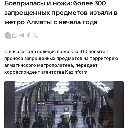
Боеприпасы и ножи: более 300
запрещенных предметов изъяли в
метро Алматы с начала года
С начала года полиция пресекла 310 попыток
проноса запрещенных предметов на территорию
алматинского метрополитена, передает
корреспондент агентства Kazinform.