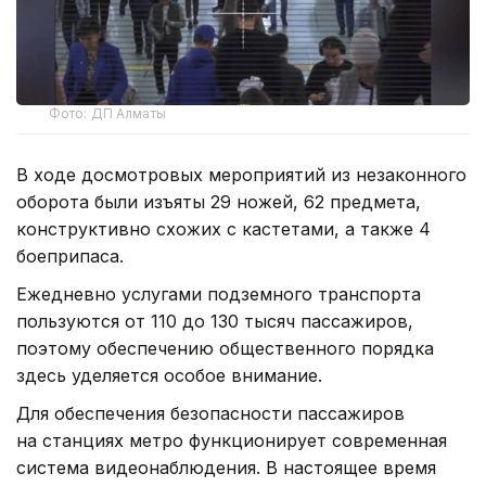
Фото: ДП Алматы
В ходе досмотровых мероприятий из незаконного
оборота были изъяты 29 ножей, 62 предмета,
конструктивно схожих с кастетами, а также 4
боеприпаса.
Ежедневно услугами подземного транспорта
пользуются от 110 до 130 тысяч пассажиров,
поэтому обеспечению общественного порядка
здесь уделяется особое внимание.
Для обеспечения безопасности пассажиров
на станциях метро функционирует современная
система видеонаблюдения. В настоящее время