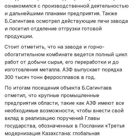
ознакомился с производственной деятельностью
и дальнейшими планами предприятия. Также
Б.Сагинтаев осмотрел действующие печи завода
и посетил отделение отгрузки готовой
продукции.
Стоит отметить, что на заводе и горно-
обогатительном комбинате ведется полный цикл
работ от добычи сырья, его переработки и до
изготовления металла. АЗФ выпускает порядка
300 тысяч тонн ферросплавов в год.
По итогам посещения объекта Б.Сагинтаев
отметил, что крупные промышленные
предприятия области, такие как АЗФ имеют все
необходимые возможности, чтобы внести свой
вклад в реализацию поручений Главы
государства, обозначенных в Послании «Третья
модернизация Казахстана: глобальная