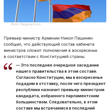
Фото: Regisser.com
Премьер-министр Армении Никол Пашинян
сообщил, что действующий состав кабинета
министров сложит полномочия в воскресенье
в соответствии с Конституцией страны.
— Это последнее очередное заседание
нашего правительства в этом составе.
Согласно Конституции, мы в воскресенье
подадим в отставку, после чего президент
республики назначит премьер-министром
кандидата, избранного парламентским
большинством. Следовательно, в этом
составе мы встречаемся в последний