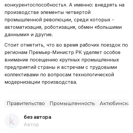
конкурентоспособность». А именно: внедрять на
производстве элементы четвертой
промышленной революции, среди которых -
автоматизация, роботизация, обмен «большими
данными» и другие.
Стоит отметить, что во время рабочих поездок по
регионам Премьер-Министр РК уделяет особое
внимание посещению крупных промышленных
предприятий страны и встречам с трудовыми
коллективами по вопросам технологической
модернизации производства.
Правительство
Промышленность
Актюбинская
без автора
Автор