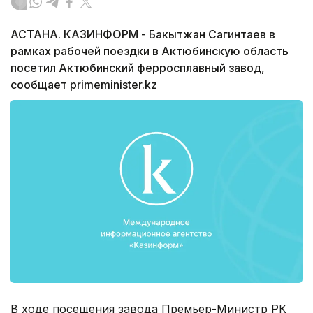
АСТАНА. КАЗИНФОРМ - Бакытжан Сагинтаев в
рамках рабочей поездки в Актюбинскую область
посетил Актюбинский ферросплавный завод,
сообщает primeminister.kz
В ходе посещения завода Премьер-Министр РК