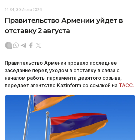
14:34, 30 Июля 2026
Правительство Армении уйдет в
отставку 2 августа
Правительство Армении провело последнее
заседание перед уходом в отставку в связи с
началом работы парламента девятого созыва,
передает агентство Kazinform со ссылкой на
ТАСС.