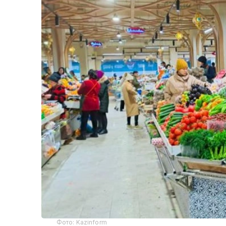
Фото: Kazinform