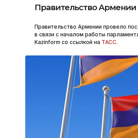
Правительство Армении у
Правительство Армении провело пос
в связи с началом работы парламент
Kazinform со ссылкой на
ТАСС.