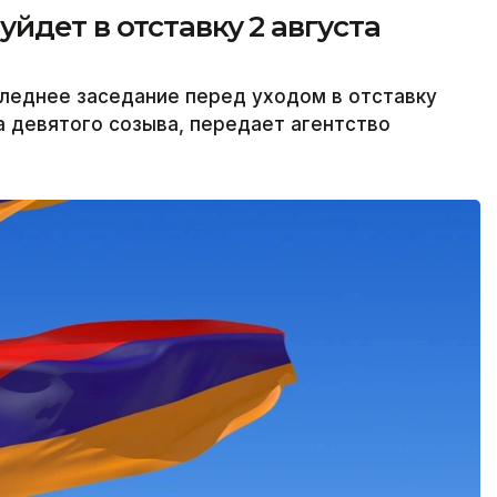
йдет в отставку 2 августа
леднее заседание перед уходом в отставку
а девятого созыва, передает агентство