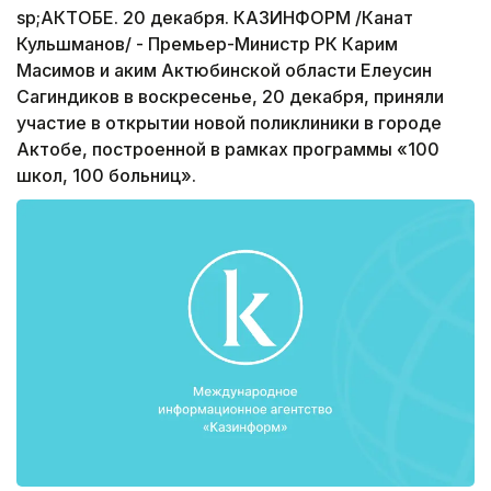
sp;АКТОБЕ. 20 декабря. КАЗИНФОРМ /Канат
Кульшманов/ - Премьер-Министр РК Карим
Масимов и аким Актюбинской области Елеусин
Сагиндиков в воскресенье, 20 декабря, приняли
участие в открытии новой поликлиники в городе
Актобе, построенной в рамках программы «100
школ, 100 больниц».