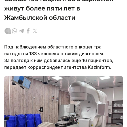
живут более пяти лет в
Жамбылской области
Под наблюдением областного онкоцентра
находятся 183 человека с таким диагнозом.
За полгода к ним добавились еще 16 пациентов,
передает корреспондент агентства Kazinform.