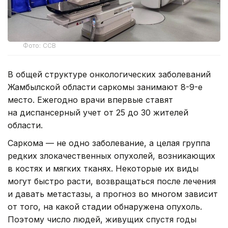
Фото: ССВ
В общей структуре онкологических заболеваний
Жамбылской области саркомы занимают 8-9-е
место. Ежегодно врачи впервые ставят
на диспансерный учет от 25 до 30 жителей
области.
Саркома — не одно заболевание, а целая группа
редких злокачественных опухолей, возникающих
в костях и мягких тканях. Некоторые их виды
могут быстро расти, возвращаться после лечения
и давать метастазы, а прогноз во многом зависит
от того, на какой стадии обнаружена опухоль.
Поэтому число людей, живущих спустя годы