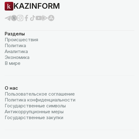
KAZINFORM
Разделы
Происшествия
Политика
Аналитика
Экономика
В мире
О нас
Пользовательское соглашение
Политика конфиденциальности
Государственные символы
Антикоррупционные меры
Государственные закупки