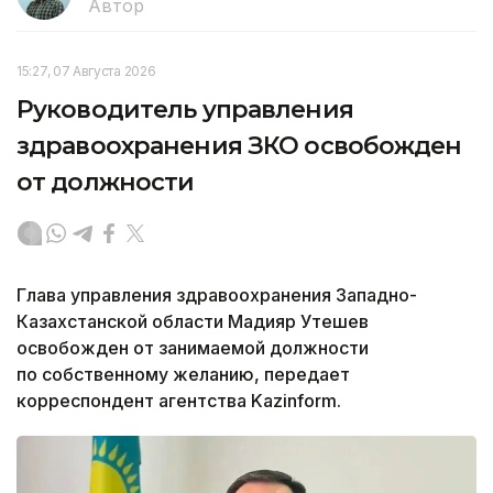
Автор
15:27, 07 Августа 2026
Руководитель управления
здравоохранения ЗКО освобожден
от должности
Глава управления здравоохранения Западно-
Казахстанской области Мадияр Утешев
освобожден от занимаемой должности
по собственному желанию, передает
корреспондент агентства Kazinform.