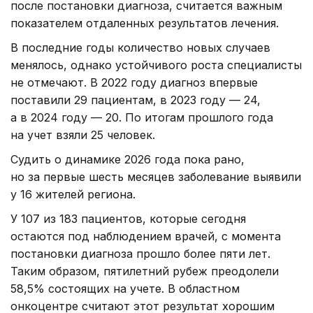
после постановки диагноза, считается важным
показателем отдаленных результатов лечения.
В последние годы количество новых случаев
менялось, однако устойчивого роста специалисты
не отмечают. В 2022 году диагноз впервые
поставили 29 пациентам, в 2023 году — 24,
а в 2024 году — 20. По итогам прошлого года
на учет взяли 25 человек.
Судить о динамике 2026 года пока рано,
но за первые шесть месяцев заболевание выявили
у 16 жителей региона.
У 107 из 183 пациентов, которые сегодня
остаются под наблюдением врачей, с момента
постановки диагноза прошло более пяти лет.
Таким образом, пятилетний рубеж преодолели
58,5% состоящих на учете. В областном
онкоцентре считают этот результат хорошим