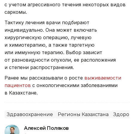
с учетом агрессивного течения некоторых видов
саркомы.
Тактику лечения врачи подбирают
индивидуально. Она может включать
хирургическую операцию, лучевую
и химиотерапию, а также таргетную
или иммунную терапию. Выбор зависит
от разновидности опухоли, ее расположения
и степени распространения.
Ранее мы рассказывали о росте
выживаемости
пациентов
с онкологическими заболеваниями
в Казахстане.
Здравоохранение
Регионы Казахстана
Здоров
Алексей Поляков