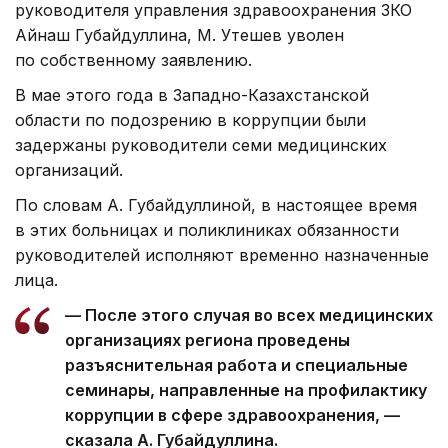
руководителя управления здравоохранения ЗКО
Айнаш Губайдуллина, М. Утешев уволен
по собственному заявлению.
В мае этого года в Западно-Казахстанской
области по подозрению в коррупции были
задержаны руководители семи медицинских
организаций.
По словам А. Губайдуллиной, в настоящее время
в этих больницах и поликлиниках обязанности
руководителей исполняют временно назначенные
лица.
— После этого случая во всех медицинских
организациях региона проведены
разъяснительная работа и специальные
семинары, направленные на профилактику
коррупции в сфере здравоохранения, —
сказала А. Губайдуллина.