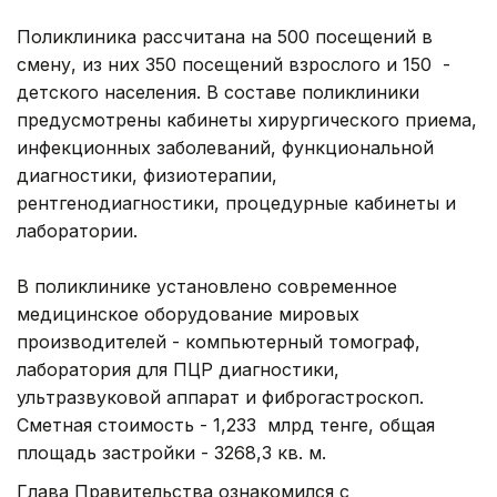
Поликлиника рассчитана на 500 посещений в
смену, из них 350 посещений взрослого и 150 -
детского населения. В составе поликлиники
предусмотрены кабинеты хирургического приема,
инфекционных заболеваний, функциональной
диагностики, физиотерапии,
рентгенодиагностики, процедурные кабинеты и
лаборатории.
В поликлинике установлено современное
медицинское оборудование мировых
производителей - компьютерный томограф,
лаборатория для ПЦР диагностики,
ультразвуковой аппарат и фиброгастроскоп.
Сметная стоимость - 1,233 млрд тенге, общая
площадь застройки - 3268,3 кв. м.
Глава Правительства ознакомился с