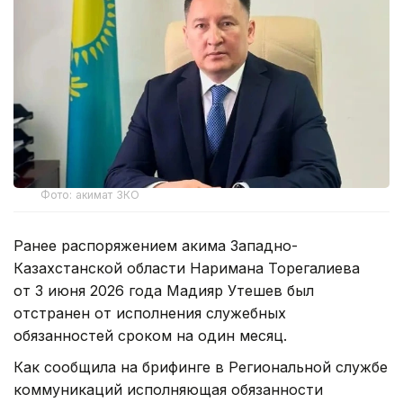
Фото: акимат ЗКО
Ранее распоряжением акима Западно-
Казахстанской области Наримана Торегалиева
от 3 июня 2026 года Мадияр Утешев был
отстранен от исполнения служебных
обязанностей сроком на один месяц.
Как сообщила на брифинге в Региональной службе
коммуникаций исполняющая обязанности