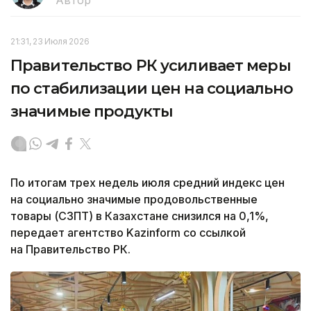
Автор
21:31, 23 Июля 2026
Правительство РК усиливает меры
по стабилизации цен на социально
значимые продукты
По итогам трех недель июля средний индекс цен
на социально значимые продовольственные
товары (СЗПТ) в Казахстане снизился на 0,1%,
передает агентство Kazinform со ссылкой
на Правительство РК.