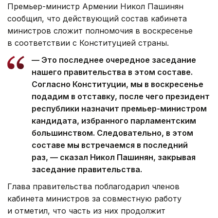
Премьер-министр Армении Никол Пашинян
сообщил, что действующий состав кабинета
министров сложит полномочия в воскресенье
в соответствии с Конституцией страны.
— Это последнее очередное заседание
нашего правительства в этом составе.
Согласно Конституции, мы в воскресенье
подадим в отставку, после чего президент
республики назначит премьер-министром
кандидата, избранного парламентским
большинством. Следовательно, в этом
составе мы встречаемся в последний
раз, — сказал Никол Пашинян, закрывая
заседание правительства.
Глава правительства поблагодарил членов
кабинета министров за совместную работу
и отметил, что часть из них продолжит