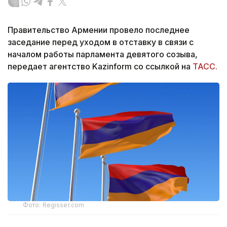
Правительство Армении провело последнее
заседание перед уходом в отставку в связи с
началом работы парламента девятого созыва,
передает агентство Kazinform со ссылкой на
ТАСС.
Фото: Regisser.com