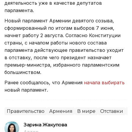
деятельность уже в качестве депутатов
парламента.
Новый парламент Армении девятого созыва,
сформированный по итогам выборов 7 июня,
начнет работу 2 августа. Согласно Конституции
страны, с началом работы нового состава
парламента действующее правительство уходит
в отставку, после чего президент назначает
премьер-министра, избранного парламентским
большинством.
Ранее сообщалось, что Армения
начала выбирать
новый парламент.
Правительство
Армения
В мире
Отставки
П
Зарина Жакупова