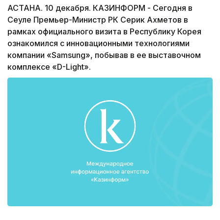
АСТАНА. 10 декабря. КАЗИНФОРМ - Сегодня в
Сеуле Премьер-Министр РК Серик Ахметов в
рамках официального визита в Республику Корея
ознакомился с инновационными технологиями
компании «Samsung», побывав в ее выставочном
комплексе «D-Light».