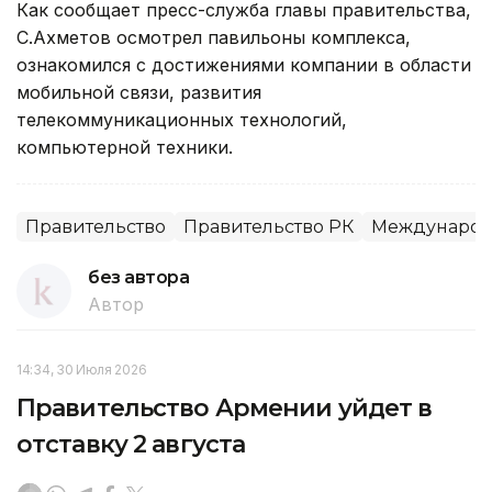
Как сообщает пресс-служба главы правительства,
С.Ахметов осмотрел павильоны комплекса,
ознакомился с достижениями компании в области
мобильной связи, развития
телекоммуникационных технологий,
компьютерной техники.
Правительство
Правительство РК
Международ
без автора
Автор
14:34, 30 Июля 2026
Правительство Армении уйдет в
отставку 2 августа