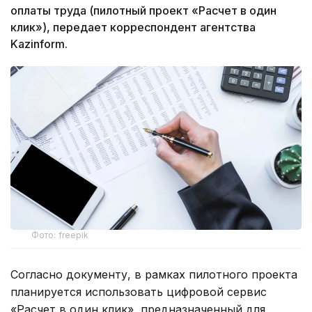
оплаты труда (пилотный проект «Расчет в один
клик»), передает корреспондент агентства
Kazinform.
Фото: freepik
Согласно документу, в рамках пилотного проекта
планируется использовать цифровой сервис
«Расчет в один клик», предназначенный для