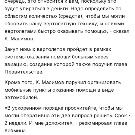
очередь, это относится к вам, поскольку это
будет упираться в деньги. Надо определить по
областям количество (средств), чтобы мы могли
обновить нашу вертолетную технику, и новыми
вертолетами быстро оказывать помощь», - сказал
К. Масимов.
Закуп новых вертолетов пройдет в рамках
системы оказания помощи больным через
авиацию, создание которой также поручил глава
Правительства.
Кроме того, К. Масимов поручил организовать
мобильные пункты оказания помощи в виде
автомобилей.
«В ускоренном порядке просчитайте, чтобы мы
могли оперативно эти два вопроса решить. Срок -
2 недели. И мне доложите», - резюмировал глава
Кабмина.