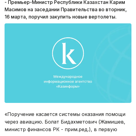
- Премьер-Министр Республики Казахстан Карим
Масимов на заседании Правительства во вторник,
16 марта, поручил закупить новые вертолеты.
«Поручение касается системы оказания помощи
через авиацию. Болат Бидахметович (Жамишев,
министр финансов РК - прим.ред.), в первую