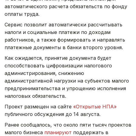
автоматического расчета обязательств по фонду
оплаты труда.
Сервис позволит автоматически рассчитывать
налоги и социальные платежи по доходам
работников, а также формировать и направлять
платежные документы в банки второго уровня.
Как ожидается, принятие документа будет
способствовать цифровизации налогового
администрирования, снижению
административной нагрузки на субъектов малого
предпринимательства и упрощению исполнения
налоговых обязательств.
Проект размещен на сайте
«Открытые НПА»
публичного обсуждения до 14 августа.
Ранее сообщалось, что около пяти тысяч проектов
малого бизнеса
планируют
поддержать в