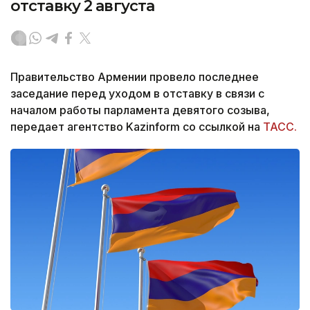
отставку 2 августа
Правительство Армении провело последнее
заседание перед уходом в отставку в связи с
началом работы парламента девятого созыва,
передает агентство Kazinform со ссылкой на
ТАСС.