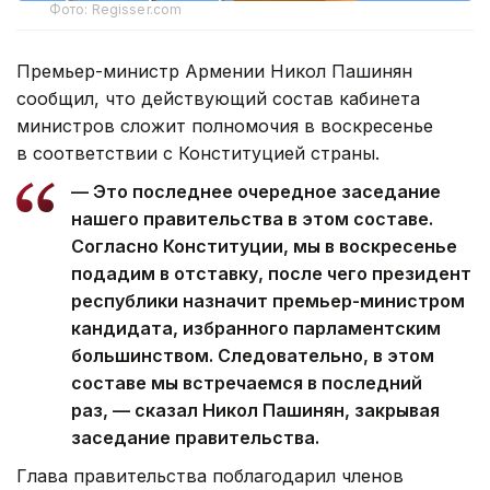
Фото: Regisser.com
Премьер-министр Армении Никол Пашинян
сообщил, что действующий состав кабинета
министров сложит полномочия в воскресенье
в соответствии с Конституцией страны.
— Это последнее очередное заседание
нашего правительства в этом составе.
Согласно Конституции, мы в воскресенье
подадим в отставку, после чего президент
республики назначит премьер-министром
кандидата, избранного парламентским
большинством. Следовательно, в этом
составе мы встречаемся в последний
раз, — сказал Никол Пашинян, закрывая
заседание правительства.
Глава правительства поблагодарил членов