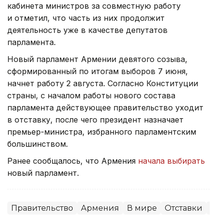
кабинета министров за совместную работу
и отметил, что часть из них продолжит
деятельность уже в качестве депутатов
парламента.
Новый парламент Армении девятого созыва,
сформированный по итогам выборов 7 июня,
начнет работу 2 августа. Согласно Конституции
страны, с началом работы нового состава
парламента действующее правительство уходит
в отставку, после чего президент назначает
премьер-министра, избранного парламентским
большинством.
Ранее сообщалось, что Армения
начала выбирать
новый парламент.
Правительство
Армения
В мире
Отставки
П