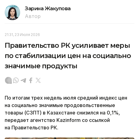
Зарина Жакупова
Автор
21:31, 23 Июля 2026
Правительство РК усиливает меры
по стабилизации цен на социально
значимые продукты
По итогам трех недель июля средний индекс цен
на социально значимые продовольственные
товары (СЗПТ) в Казахстане снизился на 0,1%,
передает агентство Kazinform со ссылкой
на Правительство РК.