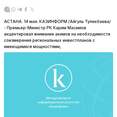
АСТАНА. 14 мая. КАЗИНФОРМ /Айгуль Тулекбаева/
- Премьер-Министр РК Карим Масимов
акцентировал внимание акимов на необходимости
соизмерения региональных инвестпланов с
имеющимися мощностями,