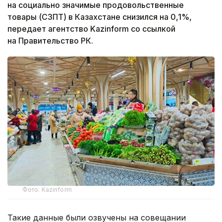
на социально значимые продовольственные
товары (СЗПТ) в Казахстане снизился на 0,1%,
передает агентство Kazinform со ссылкой
на Правительство РК.
Фото: Kazinform
Такие данные были озвучены на совещании