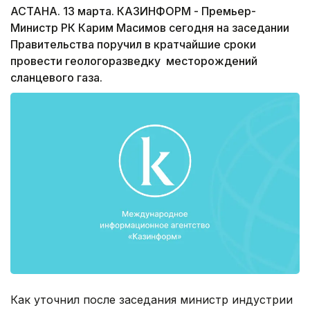
АСТАНА. 13 марта. КАЗИНФОРМ - Премьер-
Министр РК Карим Масимов сегодня на заседании
Правительства поручил в кратчайшие сроки
провести геологоразведку месторождений
сланцевого газа.
Как уточнил после заседания министр индустрии