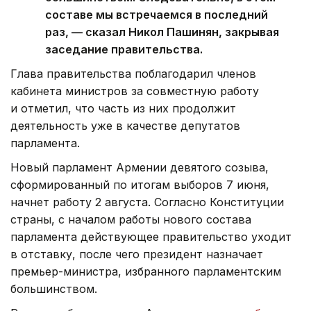
составе мы встречаемся в последний
раз, — сказал Никол Пашинян, закрывая
заседание правительства.
Глава правительства поблагодарил членов
кабинета министров за совместную работу
и отметил, что часть из них продолжит
деятельность уже в качестве депутатов
парламента.
Новый парламент Армении девятого созыва,
сформированный по итогам выборов 7 июня,
начнет работу 2 августа. Согласно Конституции
страны, с началом работы нового состава
парламента действующее правительство уходит
в отставку, после чего президент назначает
премьер-министра, избранного парламентским
большинством.