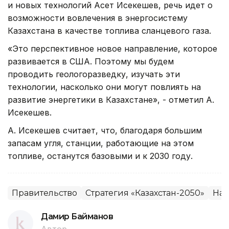
и новых технологий Асет Исекешев, речь идет о
возможности вовлечения в энергосистему
Казахстана в качестве топлива сланцевого газа.
«Это перспективное новое направление, которое
развивается в США. Поэтому мы будем
проводить геологоразведку, изучать эти
технологии, насколько они могут повлиять на
развитие энергетики в Казахстане», - отметил А.
Исекешев.
А. Исекешев считает, что, благодаря большим
запасам угля, станции, работающие на этом
топливе, останутся базовыми и к 2030 году.
Правительство
Стратегия «Казахстан-2050»
Нац
Дамир Байманов
Автор