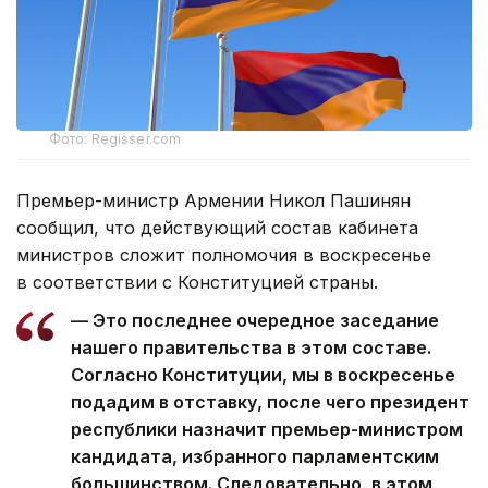
Фото: Regisser.com
Премьер-министр Армении Никол Пашинян
сообщил, что действующий состав кабинета
министров сложит полномочия в воскресенье
в соответствии с Конституцией страны.
— Это последнее очередное заседание
нашего правительства в этом составе.
Согласно Конституции, мы в воскресенье
подадим в отставку, после чего президент
республики назначит премьер-министром
кандидата, избранного парламентским
большинством. Следовательно, в этом