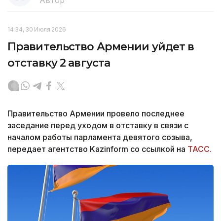
14:34, 30 Июля 2026
Правительство Армении уйдет в
отставку 2 августа
Правительство Армении провело последнее
заседание перед уходом в отставку в связи с
началом работы парламента девятого созыва,
передает агентство Kazinform со ссылкой на
ТАСС.