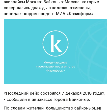
авиарейсы Москва- Байконыр-Москва, которые
совершались дважды в неделю, отменены,
передает корреспондент МИА «Казинформ».
«Последний рейс состоялся 7 декабря 2018 года»,
- сообщили в авиакассе города Байконыр.
По словам жителей, большинство байконырцев