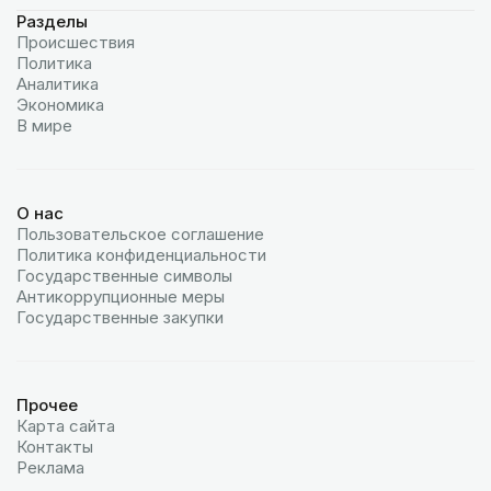
Разделы
Происшествия
Политика
Аналитика
Экономика
В мире
О нас
Пользовательское соглашение
Политика конфиденциальности
Государственные символы
Антикоррупционные меры
Государственные закупки
Прочее
Карта сайта
Контакты
Реклама