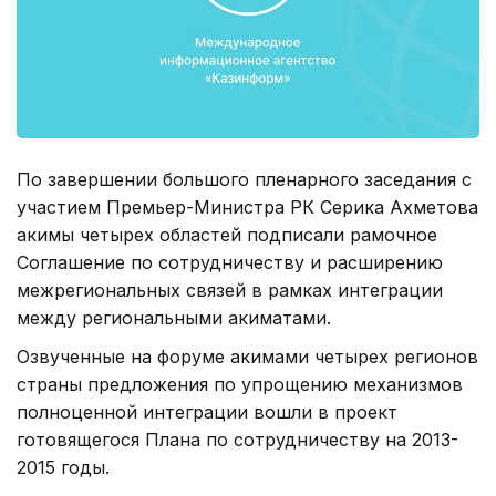
По завершении большого пленарного заседания с
участием Премьер-Министра РК Серика Ахметова
акимы четырех областей подписали рамочное
Соглашение по сотрудничеству и расширению
межрегиональных связей в рамках интеграции
между региональными акиматами.
Озвученные на форуме акимами четырех регионов
страны предложения по упрощению механизмов
полноценной интеграции вошли в проект
готовящегося Плана по сотрудничеству на 2013-
2015 годы.