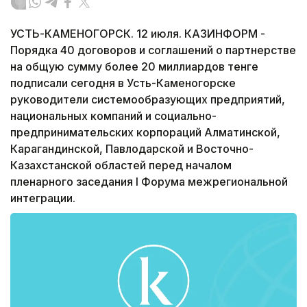
УСТЬ-КАМЕНОГОРСК. 12 июля. КАЗИНФОРМ -
Порядка 40 договоров и соглашений о партнерстве
на общую сумму более 20 миллиардов тенге
подписали сегодня в Усть-Каменогорске
руководители системообразующих предприятий,
национальных компаний и социально-
предпринимательских корпораций Алматинской,
Карагандинской, Павлодарской и Восточно-
Казахстанской областей перед началом
пленарного заседания I Форума межрегиональной
интеграции.