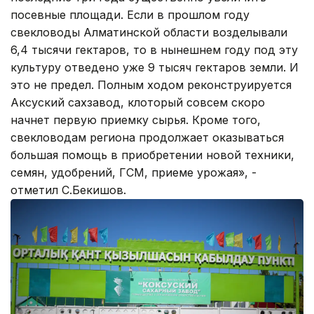
посевные площади. Если в прошлом году
свекловоды Алматинской области возделывали
6,4 тысячи гектаров, то в нынешнем году под эту
культуру отведено уже 9 тысяч гектаров земли. И
это не предел. Полным ходом реконструируется
Аксуский сахзавод, клоторый совсем скоро
начнет первую приемку сырья. Кроме того,
свекловодам региона продолжает оказываться
большая помощь в приобретении новой техники,
семян, удобрений, ГСМ, приеме урожая», -
отметил С.Бекишов.