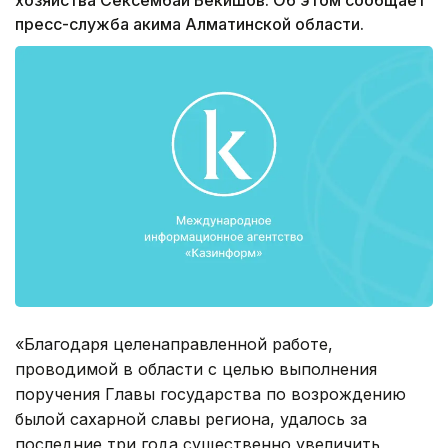
пресс-служба акима Алматинской области.
«Благодаря целенаправленной работе,
проводимой в области с целью выполнения
поручения Главы государства по возрождению
былой сахарной славы региона, удалось за
последние три года существенно увеличить