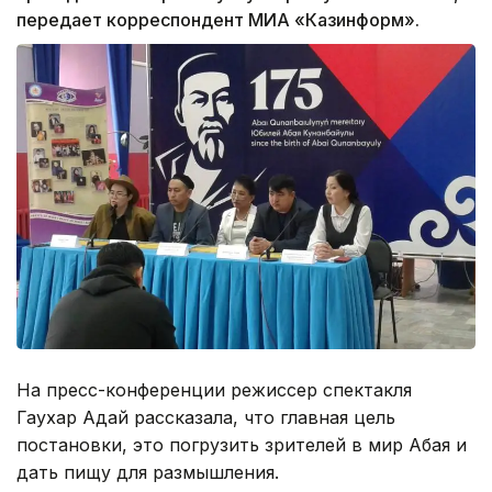
передает корреспондент МИА «Казинформ».
На пресс-конференции режиссер спектакля
Гаухар Адай рассказала, что главная цель
постановки, это погрузить зрителей в мир Абая и
дать пищу для размышления.