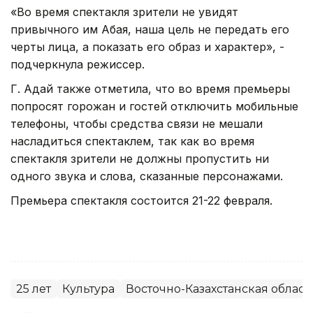
«Во время спектакля зрители не увидят
привычного им Абая, наша цель не передать его
черты лица, а показать его образ и характер», -
подчеркнула режиссер.
Г. Адай также отметила, что во время премьеры
попросят горожан и гостей отключить мобильные
телефоны, чтобы средства связи не мешали
насладиться спектаклем, так как во время
спектакля зрители не должны пропустить ни
одного звука и слова, сказанные персонажами.
Премьера спектакля состоится 21-22 февраля.
25 лет
Культура
Восточно-Казахстанская област