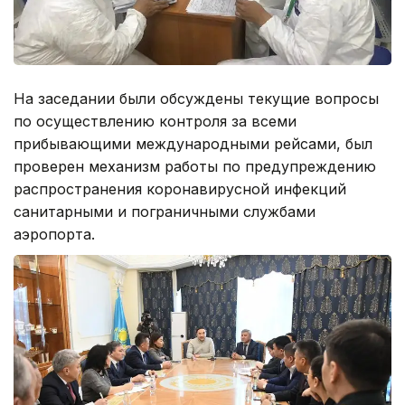
На заседании были обсуждены текущие вопросы
по осуществлению контроля за всеми
прибывающими международными рейсами, был
проверен механизм работы по предупреждению
распространения коронавирусной инфекций
санитарными и пограничными службами
аэропорта.