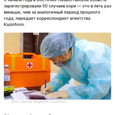
зарегистрировали 50 случаев кори — это в пять раз
меньше, чем за аналогичный период прошлого
года, передает корреспондент агентства
Kazinform.
Фото: Виктор Федюнин / Kazinform