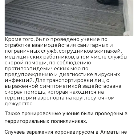
Кроме того, было проведено учение по
отработке взаимодействия санитарных и
пограничных служб, сотрудников экипажей,
медицинских работников, в том числе службы
скорой помощи, по соблюдению
противоэпидемических мер по
предупреждению и диагностике вирусных
инфекций. Для транспортировки лиц с
выраженной симптоматикой задействована
скорая помощь, которая находится на
территории аэропорта на круглосуточном
дежурстве.
Также тренировочные учения были проведены в
территориальных поликлиниках.
Случаев заражения коронавирусом в Алматы не