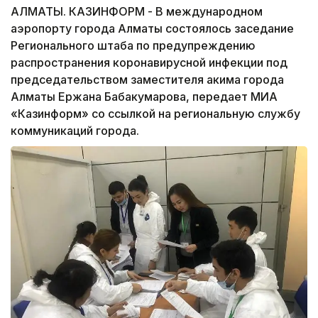
АЛМАТЫ. КАЗИНФОРМ - В международном
аэропорту города Алматы состоялось заседание
Регионального штаба по предупреждению
распространения коронавирусной инфекции под
председательством заместителя акима города
Алматы Ержана Бабакумарова, передает МИА
«Казинформ» со ссылкой на региональную службу
коммуникаций города.