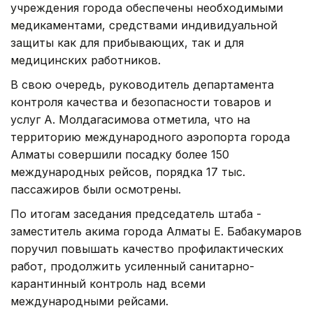
учреждения города обеспечены необходимыми
медикаментами, средствами индивидуальной
защиты как для прибывающих, так и для
медицинских работников.
В свою очередь, руководитель департамента
контроля качества и безопасности товаров и
услуг А. Молдагасимова отметила, что на
территорию международного аэропорта города
Алматы совершили посадку более 150
международных рейсов, порядка 17 тыс.
пассажиров были осмотрены.
По итогам заседания председатель штаба -
заместитель акима города Алматы Е. Бабакумаров
поручил повышать качество профилактических
работ, продолжить усиленный санитарно-
карантинный контроль над всеми
международными рейсами.