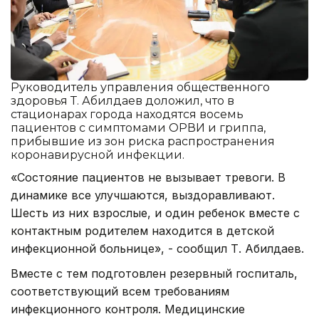
Руководитель управления общественного
здоровья Т. Абилдаев доложил, что в
стационарах города находятся восемь
пациентов с симптомами ОРВИ и гриппа,
прибывшие из зон риска распространения
коронавирусной инфекции.
«Состояние пациентов не вызывает тревоги. В
динамике все улучшаются, выздоравливают.
Шесть из них взрослые, и один ребенок вместе с
контактным родителем находится в детской
инфекционной больнице», - сообщил Т. Абилдаев.
Вместе с тем подготовлен резервный госпиталь,
соответствующий всем требованиям
инфекционного контроля. Медицинские