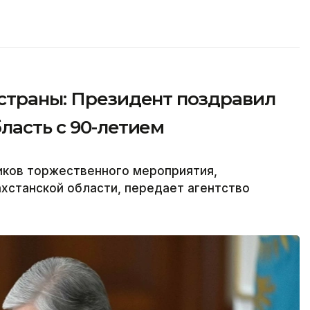
 страны: Президент поздравил
ласть с 90-летием
иков торжественного мероприятия,
хстанской области, передает агентство