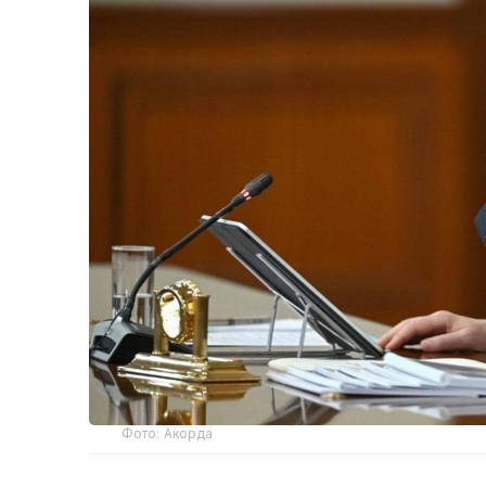
Фото: Акорда