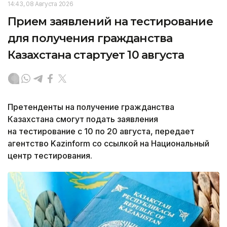
14:43, 08 Августа 2026
Прием заявлений на тестирование
для получения гражданства
Казахстана стартует 10 августа
Претенденты на получение гражданства
Казахстана смогут подать заявления
на тестирование с 10 по 20 августа, передает
агентство Kazinform со ссылкой на Национальный
центр тестирования.