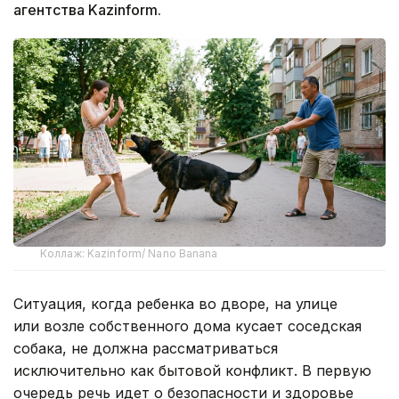
агентства Kazinform.
Коллаж: Kazinform/ Nano Banana
Ситуация, когда ребенка во дворе, на улице
или возле собственного дома кусает соседская
собака, не должна рассматриваться
исключительно как бытовой конфликт. В первую
очередь речь идет о безопасности и здоровье