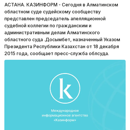
АСТАНА. КАЗИНФОРМ - Сегодня в Алматинском
областном суде судейскому сообществу
представлен председатель апелляционной
судебной коллегии по гражданским и
административным делам Алматинского
областного суда Қ.Досымбет, назначенный Указом
Президента Республики Казахстан от 18 декабря
2015 года, сообщает пресс-служба облсуда.