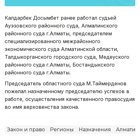
Калдарбек Досымбет ранее работал судьей
Ауэзовского районного суда, Алмалинского
районного суда г.Алматы, председателем
специализированного межрайонного
экономического суда Алматинской области,
Талдыкорганского городского суда, Медеуского
районного суда г.Алматы, Бостандыкского
районного суда г.Алматы.
Председатель областного суда М.Таймерденов
пожелал назначенному председателю успехов в
работе, осуществления качественного правосудия
во имя верховенства закона.
Закон и право
Регионы
Назначения
Алматинс