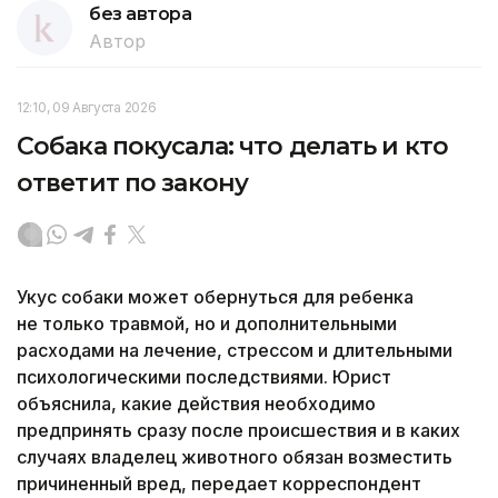
без автора
Автор
12:10, 09 Августа 2026
Собака покусала: что делать и кто
ответит по закону
Укус собаки может обернуться для ребенка
не только травмой, но и дополнительными
расходами на лечение, стрессом и длительными
психологическими последствиями. Юрист
объяснила, какие действия необходимо
предпринять сразу после происшествия и в каких
случаях владелец животного обязан возместить
причиненный вред, передает корреспондент