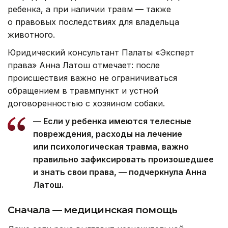
ребенка, а при наличии травм — также
о правовых последствиях для владельца
животного.
Юридический консультант Палаты «Эксперт
права» Анна Латош отмечает: после
происшествия важно не ограничиваться
обращением в травмпункт и устной
договоренностью с хозяином собаки.
— Если у ребенка имеются телесные
повреждения, расходы на лечение
или психологическая травма, важно
правильно зафиксировать произошедшее
и знать свои права, — подчеркнула Анна
Латош.
Сначала — медицинская помощь