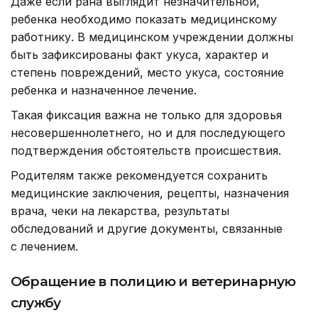
Даже если рана выглядит незначительной,
ребенка необходимо показать медицинскому
работнику. В медицинском учреждении должны
быть зафиксированы факт укуса, характер и
степень повреждений, место укуса, состояние
ребенка и назначенное лечение.
Такая фиксация важна не только для здоровья
несовершеннолетнего, но и для последующего
подтверждения обстоятельств происшествия.
Родителям также рекомендуется сохранить
медицинские заключения, рецепты, назначения
врача, чеки на лекарства, результаты
обследований и другие документы, связанные
с лечением.
Обращение в полицию и ветеринарную
службу