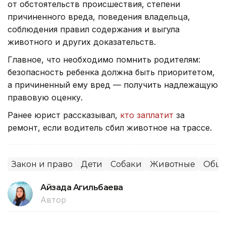
от обстоятельств происшествия, степени
причиненного вреда, поведения владельца,
соблюдения правил содержания и выгула
животного и других доказательств.
Главное, что необходимо помнить родителям:
безопасность ребенка должна быть приоритетом,
а причиненный ему вред — получить надлежащую
правовую оценку.
Ранее юрист рассказывал,
кто заплатит
за
ремонт, если водитель сбил животное на трассе.
Закон и право
Дети
Собаки
Животные
Обще
Айзада Агильбаева
Автор