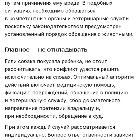
путем причинения ему вреда. В подобных
ситуациях необходимо обращаться
в компетентные органы и ветеринарные службы,
поскольку законодательством предусмотрен
установленный порядок обращения с животными.
Главное — не откладывать
Если собака покусала ребенка, не стоит
рассчитывать, что конфликт удастся решить
исключительно на словах. Оптимальный алгоритм
действий включает медицинскую помощь,
фиксацию повреждений, обращение в полицию
и ветеринарную службу, сбор доказательств,
направление претензии владельцу и,
при необходимости, обращение в суд.
При этом каждый случай рассматривается
индивидуально. Вопрос ответственности зависит