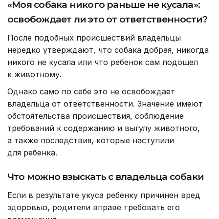
«Моя собака никого раньше не кусала»:
освобождает ли это от ответственности?
После подобных происшествий владельцы
нередко утверждают, что собака добрая, никогда
никого не кусала или что ребенок сам подошел
к животному.
Однако само по себе это не освобождает
владельца от ответственности. Значение имеют
обстоятельства происшествия, соблюдение
требований к содержанию и выгулу животного,
а также последствия, которые наступили
для ребенка.
Что можно взыскать с владельца собаки
Если в результате укуса ребенку причинен вред
здоровью, родители вправе требовать его