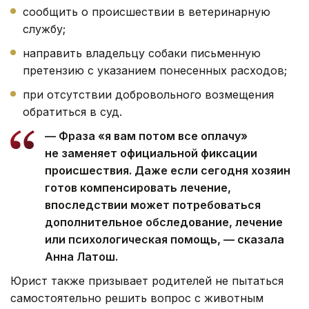
сообщить о происшествии в ветеринарную
службу;
направить владельцу собаки письменную
претензию с указанием понесенных расходов;
при отсутствии добровольного возмещения
обратиться в суд.
— Фраза «я вам потом все оплачу»
не заменяет официальной фиксации
происшествия. Даже если сегодня хозяин
готов компенсировать лечение,
впоследствии может потребоваться
дополнительное обследование, лечение
или психологическая помощь, — сказала
Анна Латош.
Юрист также призывает родителей не пытаться
самостоятельно решить вопрос с животным