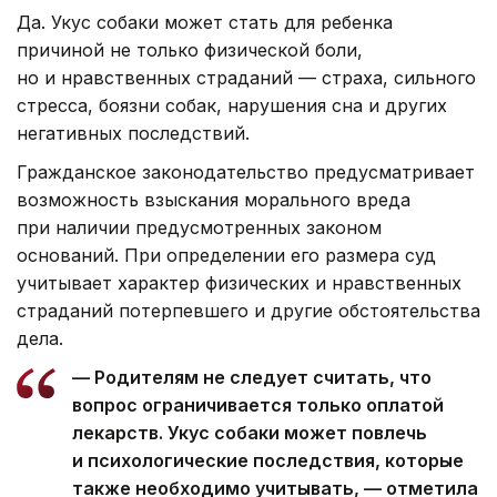
Да. Укус собаки может стать для ребенка
причиной не только физической боли,
но и нравственных страданий — страха, сильного
стресса, боязни собак, нарушения сна и других
негативных последствий.
Гражданское законодательство предусматривает
возможность взыскания морального вреда
при наличии предусмотренных законом
оснований. При определении его размера суд
учитывает характер физических и нравственных
страданий потерпевшего и другие обстоятельства
дела.
— Родителям не следует считать, что
вопрос ограничивается только оплатой
лекарств. Укус собаки может повлечь
и психологические последствия, которые
также необходимо учитывать, — отметила