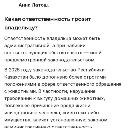
Анна Латош.
Какая ответственность грозит
владельцу?
Ответственность владельца может быть
административной, а при наличии
соответствующих обстоятельств — иной,
предусмотренной законодательством.
В 2026 году законодательство Республики
Казахстан было дополнено более строгими
положениями в сфере ответственного обращения
с животными. В частности, нарушение
требований к выгулу домашних животных,
повлекшее причинение вреда жизни
или здоровью человека, животных либо
имуществу, влечет установленную законом
административную ответственность.