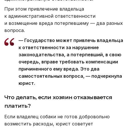
При этом привлечение владельца
к административной ответственности
и возмещение вреда потерпевшему — два разных
вопроса.
— Государство может привлечь владельца
к ответственности за нарушение
законодательства, а потерпевший, в свою
очередь, вправе требовать компенсации
причиненного ему вреда. Это два
самостоятельных вопроса, — подчеркнула
юрист.
Что делать, если хозяин отказывается
платить?
Если владелец собаки не готов добровольно
возместить расходы, юрист советует