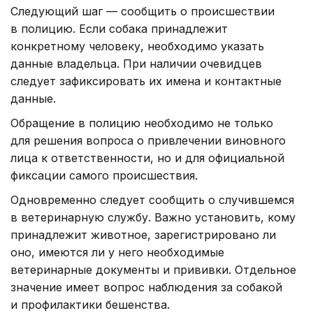
Следующий шаг — сообщить о происшествии
в полицию. Если собака принадлежит
конкретному человеку, необходимо указать
данные владельца. При наличии очевидцев
следует зафиксировать их имена и контактные
данные.
Обращение в полицию необходимо не только
для решения вопроса о привлечении виновного
лица к ответственности, но и для официальной
фиксации самого происшествия.
Одновременно следует сообщить о случившемся
в ветеринарную службу. Важно установить, кому
принадлежит животное, зарегистрировано ли
оно, имеются ли у него необходимые
ветеринарные документы и прививки. Отдельное
значение имеет вопрос наблюдения за собакой
и профилактики бешенства.