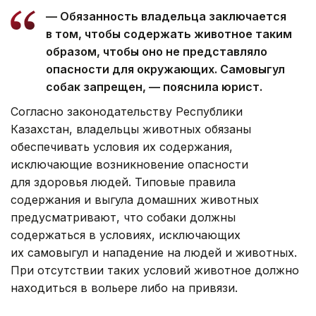
— Обязанность владельца заключается
в том, чтобы содержать животное таким
образом, чтобы оно не представляло
опасности для окружающих. Самовыгул
собак запрещен, — пояснила юрист.
Согласно законодательству Республики
Казахстан, владельцы животных обязаны
обеспечивать условия их содержания,
исключающие возникновение опасности
для здоровья людей. Типовые правила
содержания и выгула домашних животных
предусматривают, что собаки должны
содержаться в условиях, исключающих
их самовыгул и нападение на людей и животных.
При отсутствии таких условий животное должно
находиться в вольере либо на привязи.