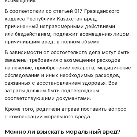
возмещения.
В соответствии со статьей 917 Гражданского
кодекса Республики Казахстан вред,
причиненный неправомерными действиями
или бездействием, подлежит возмещению лицом,
причинившим вред, в полном объеме.
В зависимости от обстоятельств дела могут быть
заявлены требования о возмещении расходов
на лечение, приобретение лекарств, медицинские
обследования и иных необходимых расходов,
связанных с восстановлением здоровья. Все
затраты должны быть подтверждены
соответствующими документами.
Кроме того, родители вправе поставить вопрос
о компенсации морального вреда.
Можно ли взыскать моральный вред?