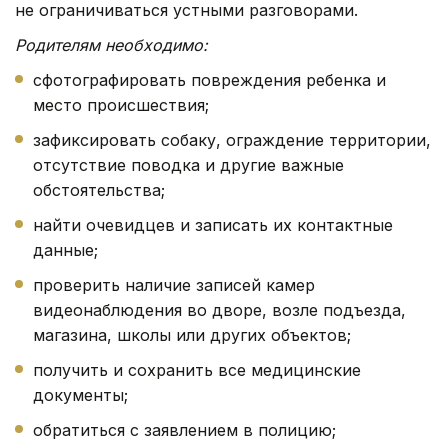
не ограничиваться устными разговорами.
Родителям необходимо:
сфотографировать повреждения ребенка и
место происшествия;
зафиксировать собаку, ограждение территории,
отсутствие поводка и другие важные
обстоятельства;
найти очевидцев и записать их контактные
данные;
проверить наличие записей камер
видеонаблюдения во дворе, возле подъезда,
магазина, школы или других объектов;
получить и сохранить все медицинские
документы;
обратиться с заявлением в полицию;