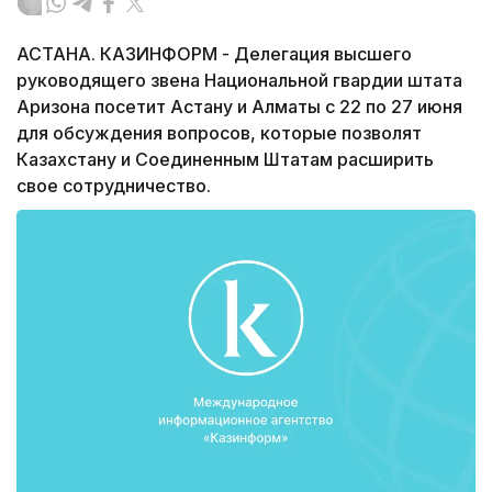
АСТАНА. КАЗИНФОРМ - Делегация высшего
руководящего звена Национальной гвардии штата
Аризона посетит Астану и Алматы с 22 по 27 июня
для обсуждения вопросов, которые позволят
Казахстану и Соединенным Штатам расширить
свое сотрудничество.