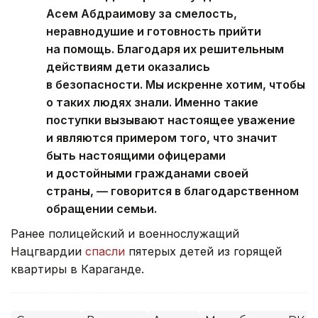
Асем Абдраимову за смелость,
неравнодушие и готовность прийти
на помощь. Благодаря их решительным
действиям дети оказались
в безопасности. Мы искренне хотим, чтобы
о таких людях знали. Именно такие
поступки вызывают настоящее уважение
и являются примером того, что значит
быть настоящими офицерами
и достойными гражданами своей
страны, — говорится в благодарственном
обращении семьи.
Ранее полицейский и военнослужащий
Нацгвардии
спасли
пятерых детей из горящей
квартиры в Караганде.