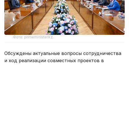
Фото: primeminister.kz.
Обсуждены актуальные вопросы сотрудничества
и ход реализации совместных проектов в
нефтегазовой отрасли, а также перспективы
расширения инвестиционного взаимодействия.