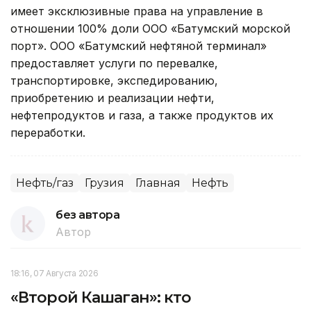
имеет эксклюзивные права на управление в
отношении 100% доли ООО «Батумский морской
порт». ООО «Батумский нефтяной терминал»
предоставляет услуги по перевалке,
транспортировке, экспедированию,
приобретению и реализации нефти,
нефтепродуктов и газа, а также продуктов их
переработки.
Нефть/газ
Грузия
Главная
Нефть
без автора
Автор
18:16, 07 Августа 2026
«Второй Кашаган»: кто