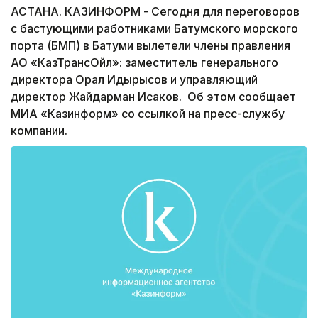
АСТАНА. КАЗИНФОРМ - Сегодня для переговоров
с бастующими работниками Батумского морского
порта (БМП) в Батуми вылетели члены правления
АО «КазТрансОйл»: заместитель генерального
директора Орал Идырысов и управляющий
директор Жайдарман Исаков. Об этом сообщает
МИА «Казинформ» со ссылкой на пресс-службу
компании.