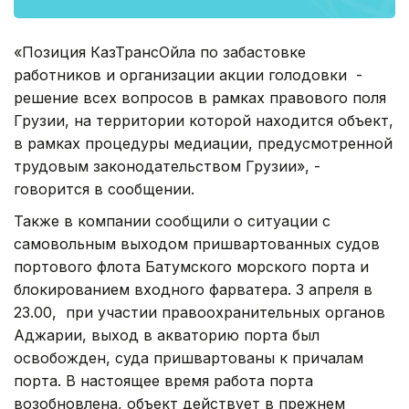
«Позиция КазТрансОйла по забастовке
работников и организации акции голодовки -
решение всех вопросов в рамках правового поля
Грузии, на территории которой находится объект,
в рамках процедуры медиации, предусмотренной
трудовым законодательством Грузии», -
говорится в сообщении.
Также в компании сообщили о ситуации с
самовольным выходом пришвартованных судов
портового флота Батумского морского порта и
блокированием входного фарватера. 3 апреля в
23.00, при участии правоохранительных органов
Аджарии, выход в акваторию порта был
освобожден, суда пришвартованы к причалам
порта. В настоящее время работа порта
возобновлена, объект действует в прежнем