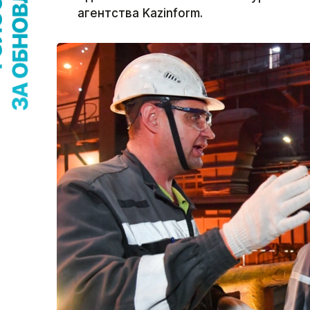
агентства Kazinform.