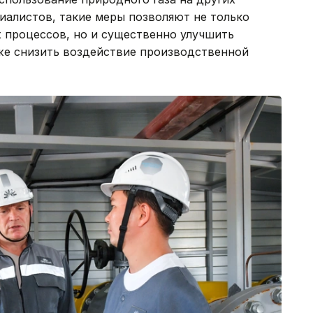
иалистов, такие меры позволяют не только
 процессов, но и существенно улучшить
кже снизить воздействие производственной