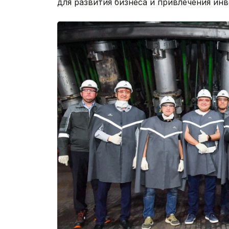
для развития бизнеса и привлечения ин