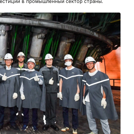
вестиций в промышленный сектор страны.