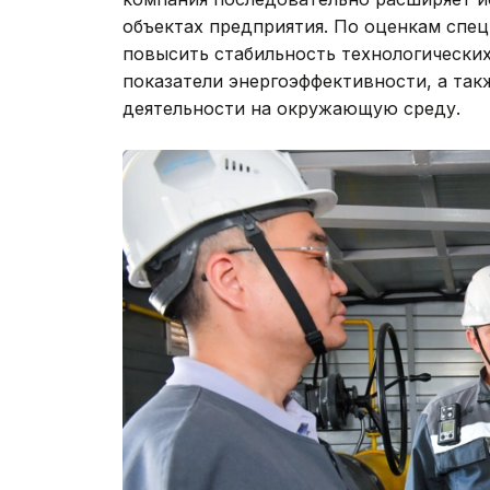
объектах предприятия. По оценкам спец
повысить стабильность технологических
показатели энергоэффективности, а та
деятельности на окружающую среду.