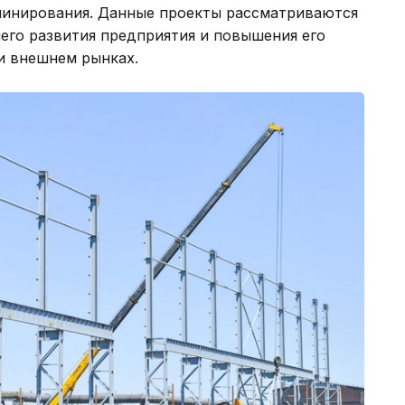
юминирования. Данные проекты рассматриваются
его развития предприятия и повышения его
и внешнем рынках.