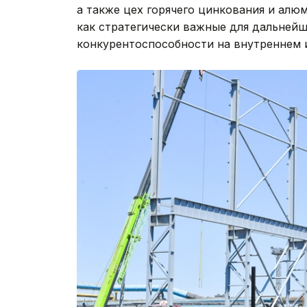
а также цех горячего цинкования и ал
как стратегически важные для дальнейш
конкурентоспособности на внутреннем 