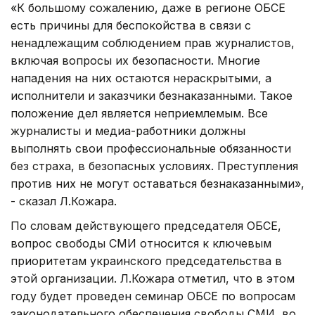
«К большому сожалению, даже в регионе ОБСЕ
есть причины для беспокойства в связи с
ненадлежащим соблюдением прав журналистов,
включая вопросы их безопасности. Многие
нападения на них остаются нераскрытыми, а
исполнители и заказчики безнаказанными. Такое
положение дел является неприемлемым. Все
журналисты и медиа-работники должны
выполнять свои профессиональные обязанности
без страха, в безопасных условиях. Преступления
против них не могут оставаться безнаказанными»,
- сказал Л.Кожара.
По словам действующего председателя ОБСЕ,
вопрос свободы СМИ относится к ключевым
приоритетам украинского председательства в
этой организации. Л.Кожара отметил, что в этом
году будет проведен семинар ОБСЕ по вопросам
законодательного обеспечения свободы СМИ, во