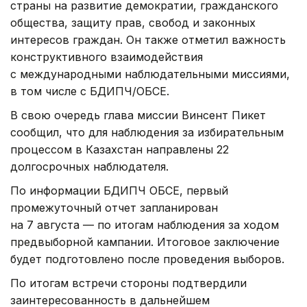
страны на развитие демократии, гражданского
общества, защиту прав, свобод и законных
интересов граждан. Он также отметил важность
конструктивного взаимодействия
с международными наблюдательными миссиями,
в том числе с БДИПЧ/ОБСЕ.
В свою очередь глава миссии Винсент Пикет
сообщил, что для наблюдения за избирательным
процессом в Казахстан направлены 22
долгосрочных наблюдателя.
По информации БДИПЧ ОБСЕ, первый
промежуточный отчет запланирован
на 7 августа — по итогам наблюдения за ходом
предвыборной кампании. Итоговое заключение
будет подготовлено после проведения выборов.
По итогам встречи стороны подтвердили
заинтересованность в дальнейшем