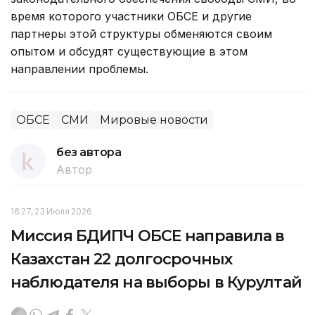
время которого участники ОБСЕ и другие
партнеры этой структуры обменяются своим
опытом и обсудят существующие в этом
направлении проблемы.
ОБСЕ
СМИ
Мировые новости
без автора
Автор
16:27, 23 Июля 2026
Миссия БДИПЧ ОБСЕ направила в
Казахстан 22 долгосрочных
наблюдателя на выборы в Курултай