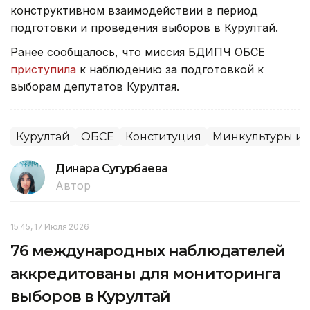
конструктивном взаимодействии в период
подготовки и проведения выборов в Курултай.
Ранее сообщалось, что миссия БДИПЧ ОБСЕ
приступила
к наблюдению за подготовкой к
выборам депутатов Курултая.
Курултай
ОБСЕ
Конституция
Минкультуры и
Динара Сугурбаева
Автор
15:45, 17 Июля 2026
76 международных наблюдателей
аккредитованы для мониторинга
выборов в Курултай