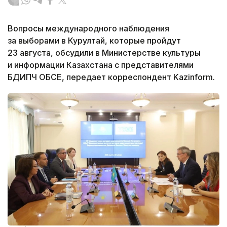
Вопросы международного наблюдения
за выборами в Курултай, которые пройдут
23 августа, обсудили в Министерстве культуры
и информации Казахстана с представителями
БДИПЧ ОБСЕ, передает корреспондент Kazinform.