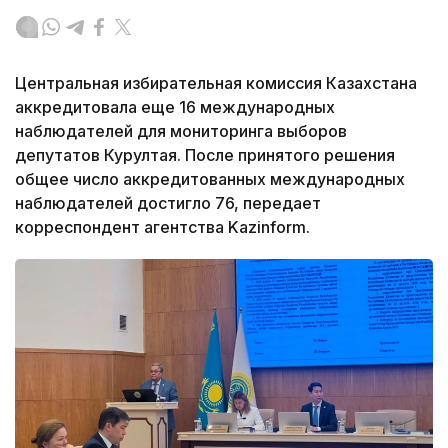
Центральная избирательная комиссия Казахстана
аккредитовала еще 16 международных
наблюдателей для мониторинга выборов
депутатов Курултая. После принятого решения
общее число аккредитованных международных
наблюдателей достигло 76, передает
корреспондент агентства Kazinform.