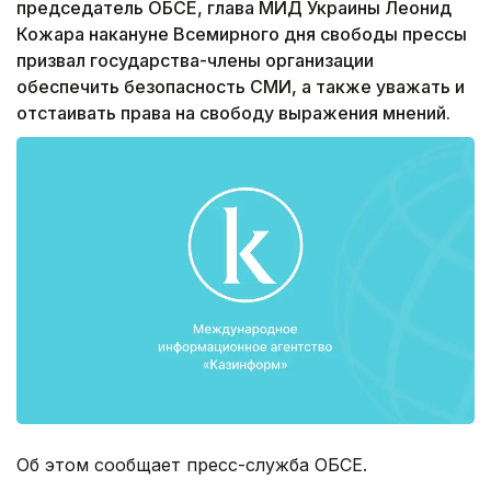
председатель ОБСЕ, глава МИД Украины Леонид
Кожара накануне Всемирного дня свободы прессы
призвал государства-члены организации
обеспечить безопасность СМИ, а также уважать и
отстаивать права на свободу выражения мнений.
Об этом сообщает пресс-служба ОБСЕ.