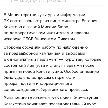
Фото: Минкультуры и информации РК
В Министерстве культуры и информации
РК состоялась встреча вице-министра Евгения
Кочетова с главой Миссии Бюро
по демократическим институтам и правам
человека ОБСЕ Винсентом Пикетом.
Стороны обсудили работу по наблюдению
за предвыборной кампанией и выборами
в однопалатный парламент — Курултай, которые
состоятся 23 августа и станут первыми после
принятия новой Конституции. Особое внимание
было уделено вопросам открытости,
прозрачности и информационного
сопровождения избирательного процесса.
Вице-министр отметил, что новая Конституция
Казахстана усиливает последовательный курс