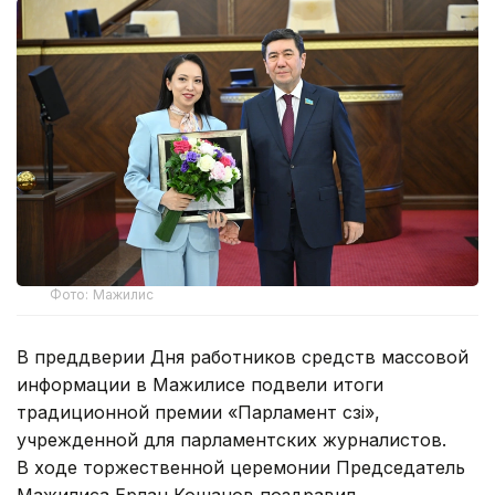
Фото: Мажилис
В преддверии Дня работников средств массовой
информации в Мажилисе подвели итоги
традиционной премии «Парламент сөзі»,
учрежденной для парламентских журналистов.
В ходе торжественной церемонии Председатель