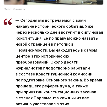
Фото: Мажилис
— Сегодня мы встречаемся с вами
накануне исторического события. Уже
через несколько дней вступит в силу новая
Конституция. Ее по праву можно назвать
новой страницей в летописи
Независимости. Вы находитесь в самом
центре этих исторических
преобразований. Около десяти
журналистов плодотворно работали
в составе Конституционной комиссии
по подготовке Основного закона. Во время
прошедшего референдума, а также
при принятии конституционных законов
в стенах Парламента каждый из вас
активно участвовал в этих