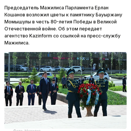
Председатель Мажилиса Парламента Ерлан
Кошанов возложил цветы к памятнику Бауыржану
Момышулы в честь 80-летия Победы в Великой
Отечественной войне. Об этом передает
агентство Kazinform со ссылкой на пресс-службу
Мажилиса.
Фото: Мажилис