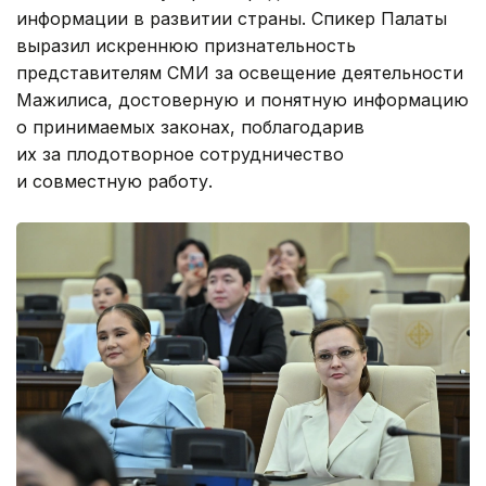
информации в развитии страны. Спикер Палаты
выразил искреннюю признательность
представителям СМИ за освещение деятельности
Мажилиса, достоверную и понятную информацию
о принимаемых законах, поблагодарив
их за плодотворное сотрудничество
и совместную работу.