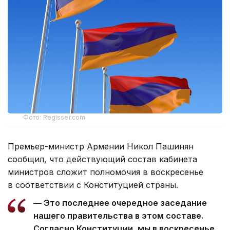
Фото: Regisser.com
Премьер-министр Армении Никол Пашинян
сообщил, что действующий состав кабинета
министров сложит полномочия в воскресенье
в соответствии с Конституцией страны.
— Это последнее очередное заседание
нашего правительства в этом составе.
Согласно Конституции, мы в воскресенье