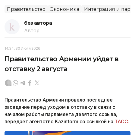
Правительство
Экономика
Интеграция и парт
без автора
Автор
14:34, 30 Июля 2026
Правительство Армении уйдет в
отставку 2 августа
Правительство Армении провело последнее
заседание перед уходом в отставку в связи с
началом работы парламента девятого созыва,
передает агентство Kazinform со ссылкой на
ТАСС.