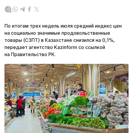
По итогам трех недель июля средний индекс цен
на социально значимые продовольственные
товары (СЗПТ) в Казахстане снизился на 0,1%,
передает агентство Kazinform со ссылкой
на Правительство РК.