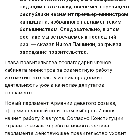
подадим в отставку, после чего президент
республики назначит премьер-министром
кандидата, избранного парламентским
большинством. Следовательно, в этом
составе мы встречаемся в последний
раз, — сказал Никол Пашинян, закрывая
заседание правительства.
Глава правительства поблагодарил членов
кабинета министров за совместную работу
и отметил, что часть из них продолжит
деятельность уже в качестве депутатов
парламента.
Новый парламент Армении девятого созыва,
сформированный по итогам выборов 7 июня,
начнет работу 2 августа. Согласно Конституции
страны, с началом работы нового состава
парламента действующее правительство уходит