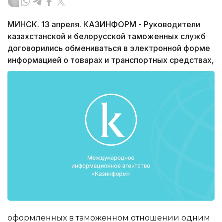
МИНСК. 13 апреля. КАЗИНФОРМ - Руководители
казахстанской и белорусской таможенных служб
договорились обмениваться в электронной форме
информацией о товарах и транспортных средствах,
оформленных в таможенном отношении одним