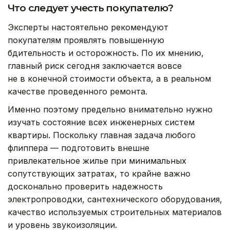
Что следует учесть покупателю?
Эксперты настоятельно рекомендуют
покупателям проявлять повышенную
бдительность и осторожность. По их мнению,
главный риск сегодня заключается вовсе
не в конечной стоимости объекта, а в реальном
качестве проведенного ремонта.
Именно поэтому предельно внимательно нужно
изучать состояние всех инженерных систем
квартиры. Поскольку главная задача любого
флиппера — подготовить внешне
привлекательное жилье при минимальных
сопутствующих затратах, то крайне важно
досконально проверить надежность
электропроводки, сантехнического оборудования,
качество используемых строительных материалов
и уровень звукоизоляции.