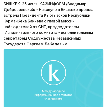
БИШКЕК. 25 июля. КАЗИНФОРМ /Владимир
Добровольский/ - Накануне в Бишкеке прошла
встреча Президента Кыргызской Республики
Курманбека Бакиева с главой миссии
наблюдателей от СНГ, председателем
Исполнительного комитета - исполнительным
секретарем Содружества Независимых
Государств Сергеем Лебедевым.