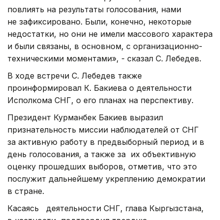
повлиять на результаты голосования, нами
не зафиксировано. Были, конечно, некоторые
недостатки, но они не имели массового характера
и были связаны, в основном, с организационно-
техническими моментами», - сказал С. Лебедев.
В ходе встречи С. Лебедев также
проинформировал К. Бакиева о деятельности
Исполкома СНГ, о его планах на перспективу.
Президент Курманбек Бакиев выразил
признательность миссии наблюдателей от СНГ
за активную работу в предвыборный период и в
день голосования, а также за их объективную
оценку прошедших выборов, отметив, что это
послужит дальнейшему укреплению демократии
в стране.
Касаясь деятельности СНГ, глава Кыргызстана,