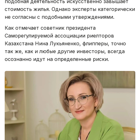
подобная деятельность искусственно завышает
стоимость жилья. Однако эксперты категорически
не согласны с подобными утверждениями.
Как отмечает советник президента
Саморегулируемой ассоциации риелторов
Казахстана Нина Лукьяненко, флипперы, точно
так же, как и любые другие инвесторы, всегда
осознанно идут на определенные риски.