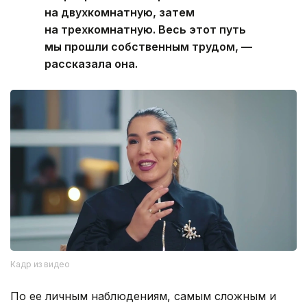
на двухкомнатную, затем
на трехкомнатную. Весь этот путь
мы прошли собственным трудом, —
рассказала она.
Кадр из видео
По ее личным наблюдениям, самым сложным и