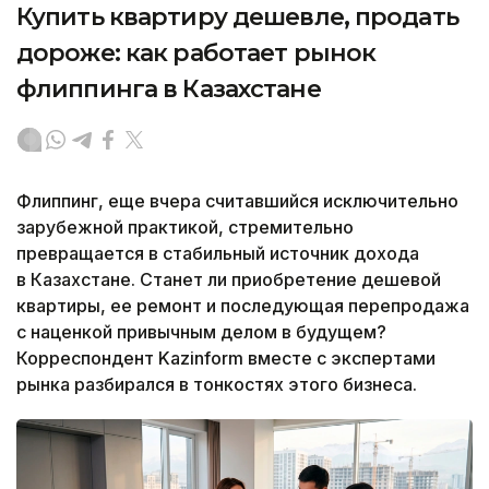
Купить квартиру дешевле, продать
дороже: как работает рынок
флиппинга в Казахстане
Флиппинг, еще вчера считавшийся исключительно
зарубежной практикой, стремительно
превращается в стабильный источник дохода
в Казахстане. Станет ли приобретение дешевой
квартиры, ее ремонт и последующая перепродажа
с наценкой привычным делом в будущем?
Корреспондент Kazinform вместе с экспертами
рынка разбирался в тонкостях этого бизнеса.