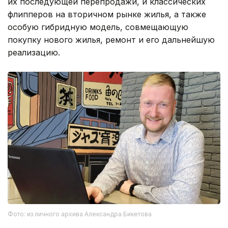
их последующей перепродажи, и классических
флипперов на вторичном рынке жилья, а также
особую гибридную модель, совмещающую
покупку нового жилья, ремонт и его дальнейшую
реализацию.
Фото: из личного архива Александра Бикетова