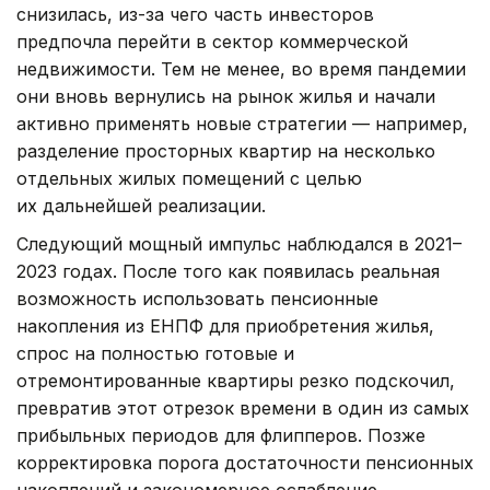
снизилась, из-за чего часть инвесторов
предпочла перейти в сектор коммерческой
недвижимости. Тем не менее, во время пандемии
они вновь вернулись на рынок жилья и начали
активно применять новые стратегии — например,
разделение просторных квартир на несколько
отдельных жилых помещений с целью
их дальнейшей реализации.
Следующий мощный импульс наблюдался в 2021–
2023 годах. После того как появилась реальная
возможность использовать пенсионные
накопления из ЕНПФ для приобретения жилья,
спрос на полностью готовые и
отремонтированные квартиры резко подскочил,
превратив этот отрезок времени в один из самых
прибыльных периодов для флипперов. Позже
корректировка порога достаточности пенсионных
накоплений и закономерное ослабление