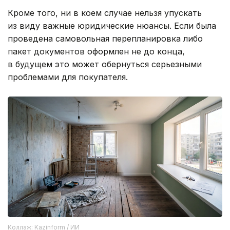
Кроме того, ни в коем случае нельзя упускать
из виду важные юридические нюансы. Если была
проведена самовольная перепланировка либо
пакет документов оформлен не до конца,
в будущем это может обернуться серьезными
проблемами для покупателя.
Коллаж: Kazinform / ИИ