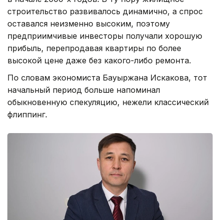
строительство развивалось динамично, а спрос
оставался неизменно высоким, поэтому
предприимчивые инвесторы получали хорошую
прибыль, перепродавая квартиры по более
высокой цене даже без какого-либо ремонта.
По словам экономиста Бауыржана Искакова, тот
начальный период больше напоминал
обыкновенную спекуляцию, нежели классический
флиппинг.