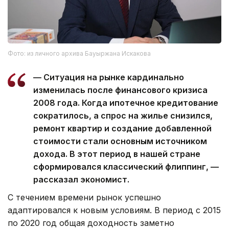
Фото: из личного архива Бауыржана Искакова
— Ситуация на рынке кардинально
изменилась после финансового кризиса
2008 года. Когда ипотечное кредитование
сократилось, а спрос на жилье снизился,
ремонт квартир и создание добавленной
стоимости стали основным источником
дохода. В этот период в нашей стране
сформировался классический флиппинг, —
рассказал экономист.
С течением времени рынок успешно
адаптировался к новым условиям. В период с 2015
по 2020 год общая доходность заметно