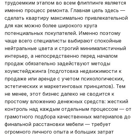
трудоемким этапом во всем флиппинге является
именно процесс ремонта. Главная цель здесь —
сделать квартиру максимально привлекательной
для как можно более широкого круга
потенциальных покупателей. Именно поэтому
чаще всего специалисты выбирают спокойные
нейтральные цвета и строгий минималистичный
интерьер, а непосредственно перед началом
продаж обязательно задействуют методы
хоумстейджинга (подготовка недвижимости к
продаже или аренде с учетом психологических,
эстетических и маркетинговых принципов). Тем
не менее, этот бизнес далеко не сводится к
простому вложению денежных средств: жесткий
контроль над каждым отдельным процессом — от
грамотного подбора качественных материалов до
финальной расстановки мебели — требует
огромного личного опыта и больших затрат