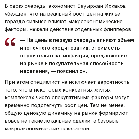
В свою очередь, экономист Бауыржан Искаков
убежден, что на реальный рост цен на жилье
гораздо сильнее влияют макроэкономические
факторы, нежели действия отдельных флипперов.
— На цены в первую очередь влияют объем
ипотечного кредитования, стоимость
строительства, инфляция, предложение
на рынке и покупательная способность
населения, — пояснил он.
При этом специалист не исключает вероятность
того, что в некоторых конкретных жилых
комплексах чисто спекулятивные факторы могут
временно подстегнуть рост цен. Тем не менее,
общую ценовую динамику на рынке формируют
вовсе не такие локальные сделки, а базовые
макроэкономические показатели.