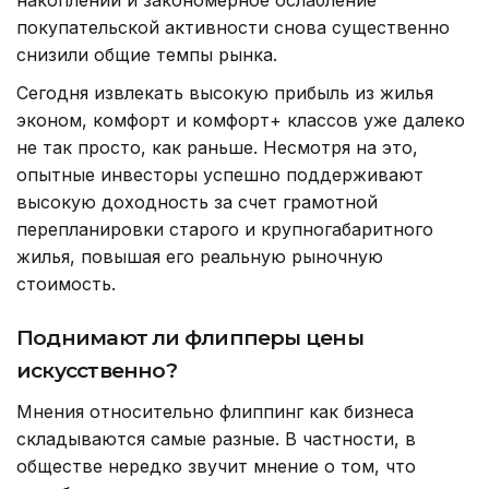
покупательской активности снова существенно
снизили общие темпы рынка.
Сегодня извлекать высокую прибыль из жилья
эконом, комфорт и комфорт+ классов уже далеко
не так просто, как раньше. Несмотря на это,
опытные инвесторы успешно поддерживают
высокую доходность за счет грамотной
перепланировки старого и крупногабаритного
жилья, повышая его реальную рыночную
стоимость.
Поднимают ли флипперы цены
искусственно?
Мнения относительно флиппинг как бизнеса
складываются самые разные. В частности, в
обществе нередко звучит мнение о том, что