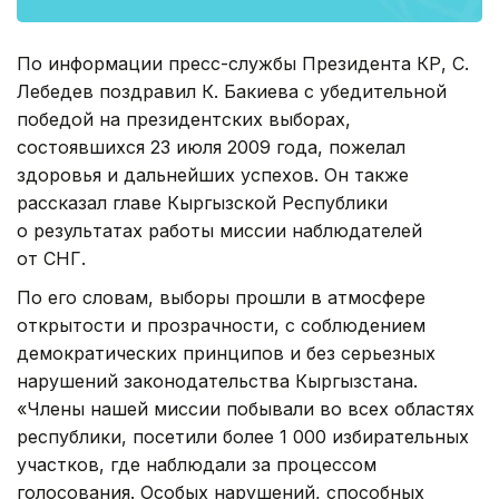
По информации пресс-службы Президента КР, С.
Лебедев поздравил К. Бакиева с убедительной
победой на президентских выборах,
состоявшихся 23 июля 2009 года, пожелал
здоровья и дальнейших успехов. Он также
рассказал главе Кыргызской Республики
о результатах работы миссии наблюдателей
от СНГ.
По его словам, выборы прошли в атмосфере
открытости и прозрачности, с соблюдением
демократических принципов и без серьезных
нарушений законодательства Кыргызстана.
«Члены нашей миссии побывали во всех областях
республики, посетили более 1 000 избирательных
участков, где наблюдали за процессом
голосования. Особых нарушений, способных